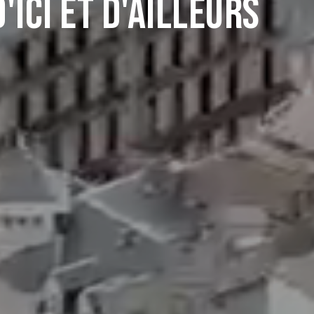
'ici et d'Ailleurs