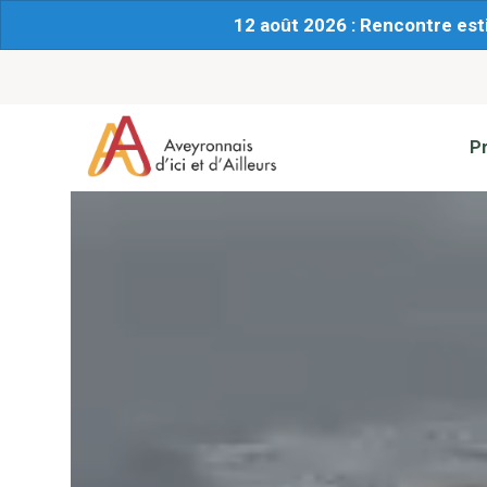
12 août 2026 : Rencontre est
P