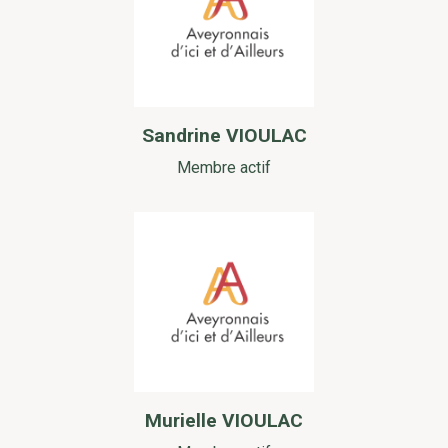
Sandrine VIOULAC
Membre actif
Murielle VIOULAC