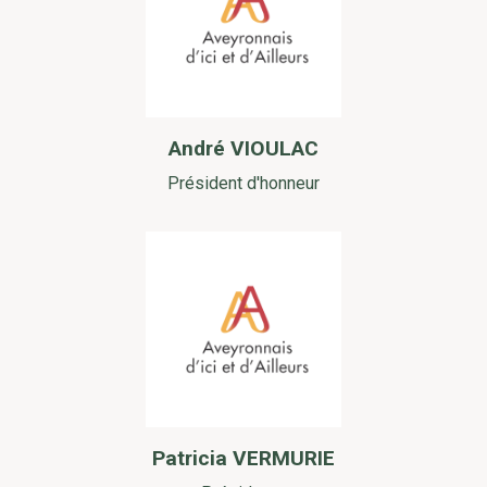
André VIOULAC
Président d'honneur
Patricia VERMURIE