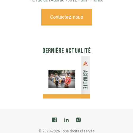
15, rue de l'Aubrac 75012 Paris - France
Contactez-nous
DERNIÈRE ACTUALITÉ
© 2020-2026 Tous droits réservés