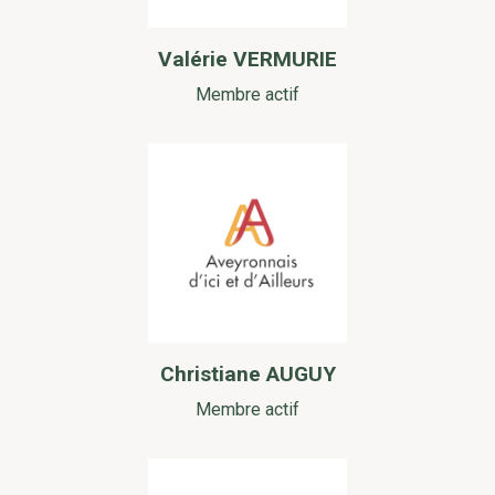
Valérie VERMURIE
Membre actif
Christiane AUGUY
Membre actif