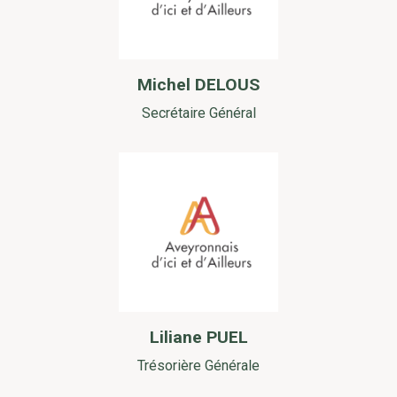
Michel DELOUS
Secrétaire Général
Liliane PUEL
Trésorière Générale