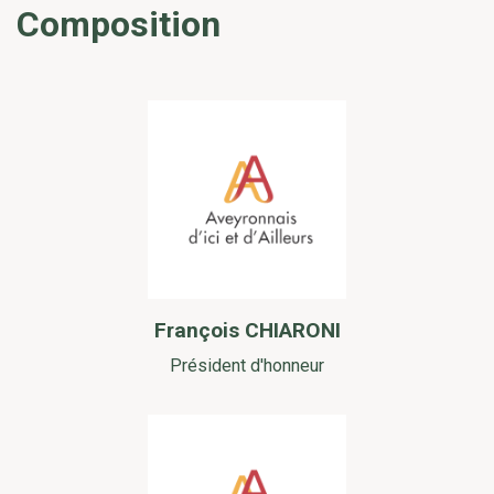
Composition
François CHIARONI
Président d'honneur