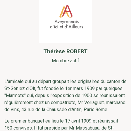
Thérèse ROBERT
Membre actif
L'amicale qui au départ groupait les originaires du canton de
St-Geniez d'Olt, fut fondée le 1er mars 1909 par quelques
"Marmots" qui, depuis l'exposition de 1900 se réunissaient
régulièrement chez un compatriote, Mr Verlaguet, marchand
de vins, 43 rue de la Chaussée d'Antin, Paris 9ème.
Le premier banquet eu lieu le 17 avril 1909 et réunissait
150 convives. Il fut présidé par Mr Massabuau, de St-