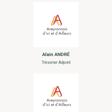
Alain ANDRÉ
Trésorier Adjoint