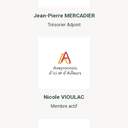
Jean-Pierre MERCADIER
Trésorier Adjoint
Nicole VIOULAC
Membre actif