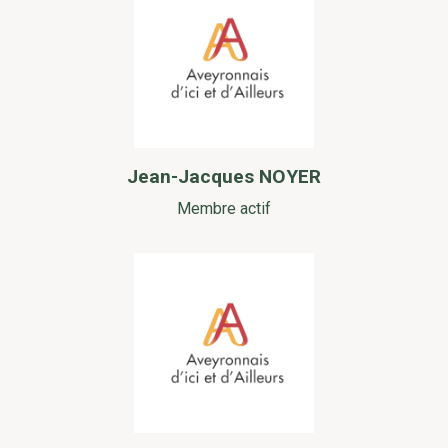
Jean-Jacques NOYER
Membre actif