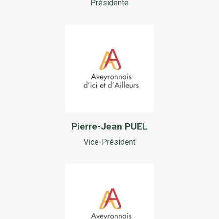
Présidente
Pierre-Jean PUEL
Vice-Président