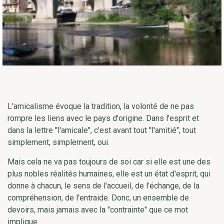
L'amicalisme évoque la tradition, la volonté de ne pas
rompre les liens avec le pays d'origine. Dans l'esprit et
dans la lettre "l'amicale", c'est avant tout "l'amitié", tout
simplement, simplement, oui.
Mais cela ne va pas toujours de soi car si elle est une des
plus nobles réalités humaines, elle est un état d'esprit, qui
donne à chacun, le sens de l'accueil, de l'échange, de la
compréhension, de l'entraide. Donc, un ensemble de
devoirs, mais jamais avec la "contrainte" que ce mot
implique.