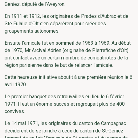
Geniez, député de l'Aveyron.
En 1911 et 1912, les originaires de Prades d'Aubrac et de
Ste Eulalie d'Olt s'en séparèrent pour créer des
groupements autonomes.
Ensuite l'amicale fut en sommeil de 1963 à 1969. Au début
de 1970, Mr Arcival Adrien (originaire de Pierrefiche d'Olt)
prit contact avec un certain nombre de compatriotes de la
région parisienne dans le but de relancer l'amicale.
Cette heureuse initiative aboutit à une première réunion le 6
avril 1970.
Le premier banquet des retrouvailles eu lieu le 6 février
1971. Il eut un énorme succès et regroupait plus de 400
convives.
Le 14 mai 1971, les originaires du canton de Campagnac
décidèrent de se joindre à ceux du canton de St-Geniez