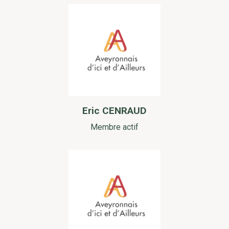
Eric CENRAUD
Membre actif