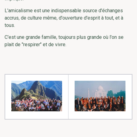
L'amicalisme est une indispensable source d'échanges
accrus, de culture même, d'ouverture d'esprit à tout, et à
tous.
C'est une grande famille, toujours plus grande où l'on se
plait de "respirer" et de vivre.