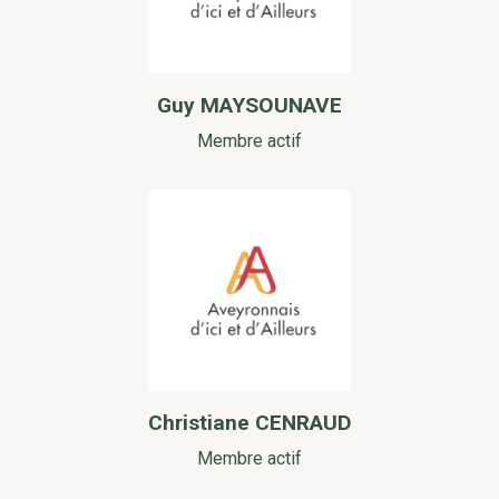
Guy MAYSOUNAVE
Membre actif
Christiane CENRAUD
Membre actif