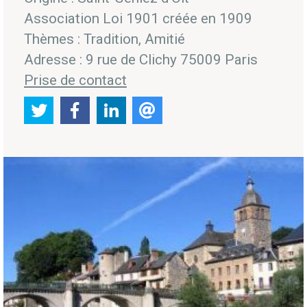
Association Loi 1901 créée en 1909
Thèmes : Tradition, Amitié
Adresse : 9 rue de Clichy 75009 Paris
Prise de contact