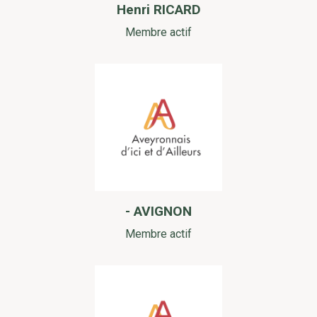
Henri RICARD
Membre actif
- AVIGNON
Membre actif