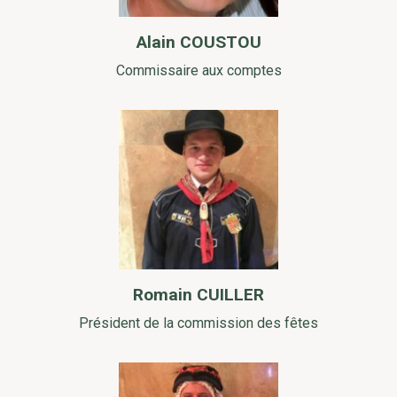
Alain COUSTOU
Commissaire aux comptes
Romain CUILLER
Président de la commission des fêtes