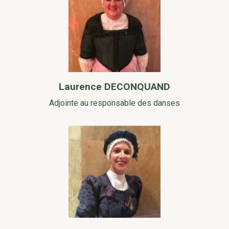
Laurence DECONQUAND
Adjointe au responsable des danses