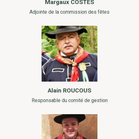
Margaux COSTES
Adjointe de la commission des fêtes
Alain ROUCOUS
Responsable du comité de gestion