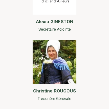
Alexia GINESTON
Secrétaire Adjointe
Christine ROUCOUS
Trésorière Générale