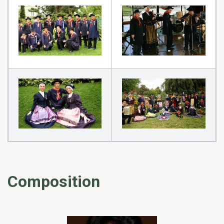
Composition