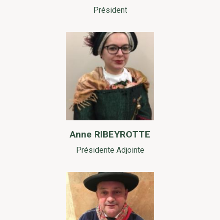
Président
Anne RIBEYROTTE
Présidente Adjointe