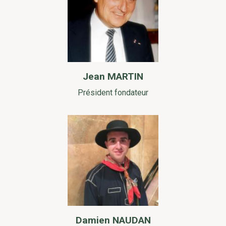
Jean MARTIN
Président fondateur
Damien NAUDAN