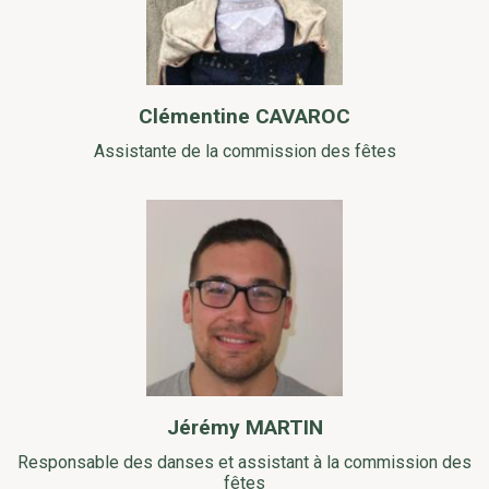
Clémentine CAVAROC
Assistante de la commission des fêtes
Jérémy MARTIN
Responsable des danses et assistant à la commission des
fêtes