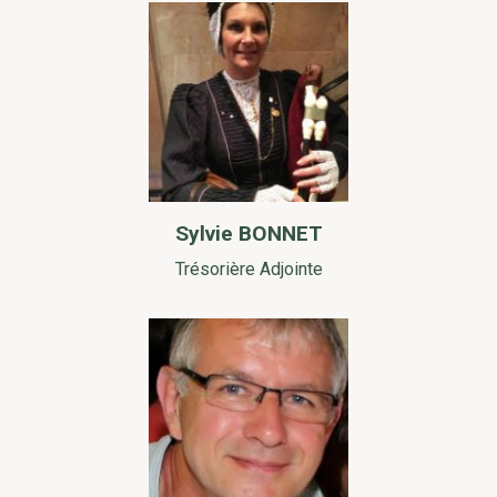
Sylvie BONNET
Trésorière Adjointe