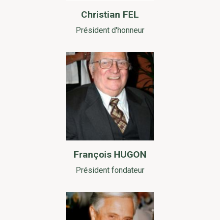
Christian FEL
Président d'honneur
François HUGON
Président fondateur