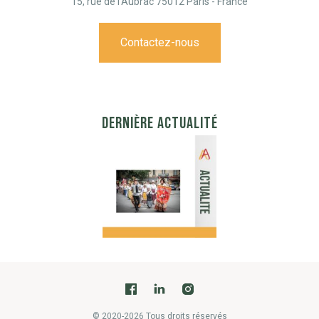
15, rue de l'Aubrac 75012 Paris - France
Contactez-nous
DERNIÈRE ACTUALITÉ
© 2020-2026 Tous droits réservés