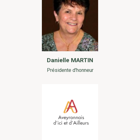
Danielle MARTIN
Présidente d'honneur