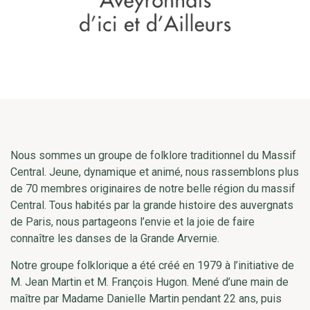
Nous sommes un groupe de folklore traditionnel du Massif
Central. Jeune, dynamique et animé, nous rassemblons plus
de 70 membres originaires de notre belle région du massif
Central. Tous habités par la grande histoire des auvergnats
de Paris, nous partageons l’envie et la joie de faire
connaître les danses de la Grande Arvernie.
Notre groupe folklorique a été créé en 1979 à l’initiative de
M. Jean Martin et M. François Hugon. Mené d’une main de
maître par Madame Danielle Martin pendant 22 ans, puis