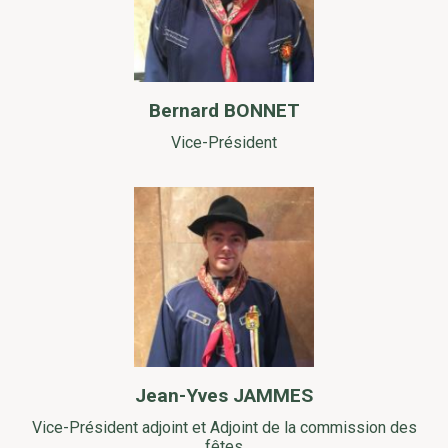
Bernard BONNET
Vice-Président
Jean-Yves JAMMES
Vice-Président adjoint et Adjoint de la commission des
fêtes