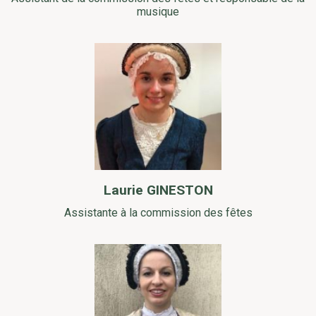
musique
Laurie GINESTON
Assistante à la commission des fêtes