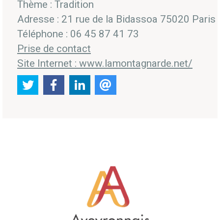
Thème : Tradition
Adresse : 21 rue de la Bidassoa 75020 Paris
Téléphone : 06 45 87 41 73
Prise de contact
Site Internet : www.lamontagnarde.net/