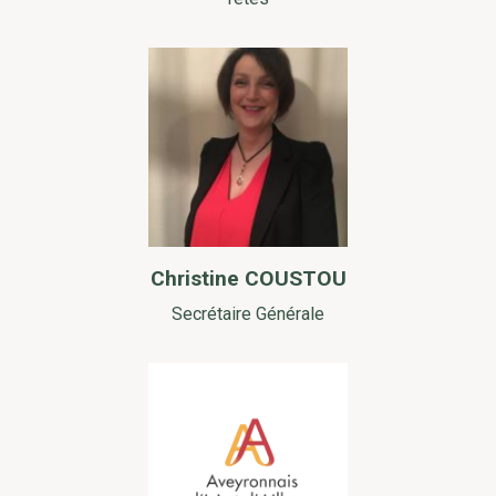
Christine COUSTOU
Secrétaire Générale