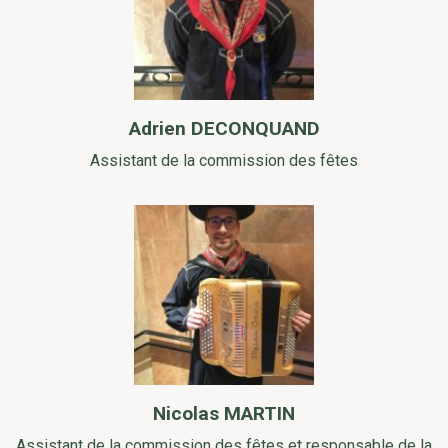
Adrien DECONQUAND
Assistant de la commission des fêtes
Nicolas MARTIN
Assistant de la commission des fêtes et responsable de la