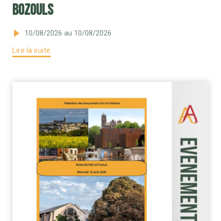
Bozouls
10/08/2026
au 10/08/2026
Lire la suite