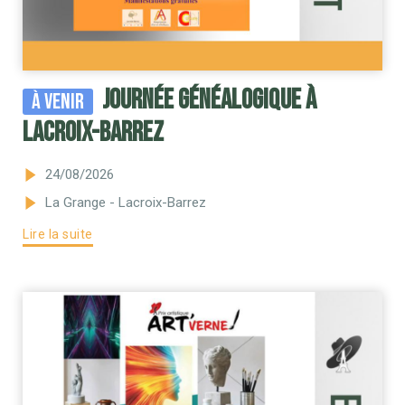
Journée généalogique à
À venir
Lacroix-Barrez
24/08/2026
La Grange - Lacroix-Barrez
Lire la suite