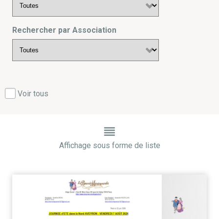
Rechercher par Association
Voir tous
Affichage sous forme de liste