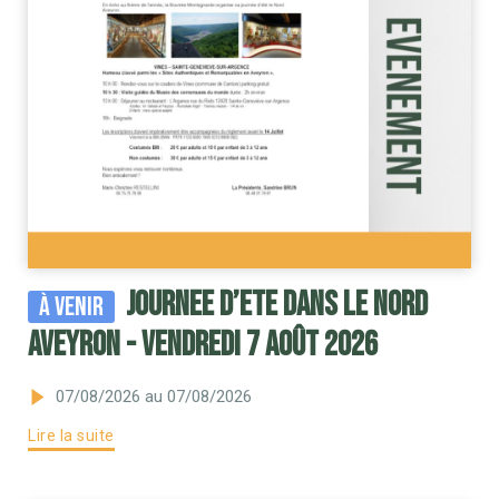
JOURNEE d’ETE dans le Nord
À venir
AVEYRON - VENDREDI 7 AOÛT 2026
07/08/2026
au 07/08/2026
Lire la suite