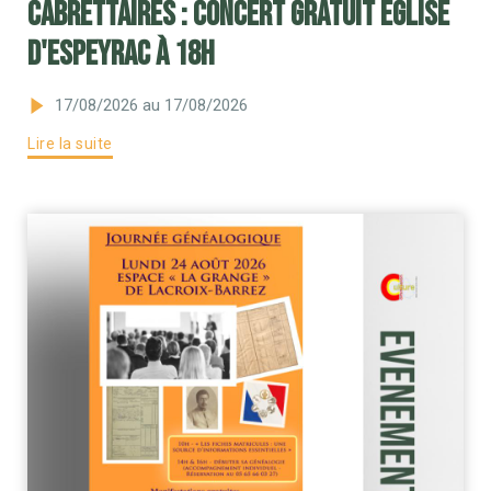
Cabrettaires : concert gratuit Eglise
d'Espeyrac à 18h
17/08/2026
au 17/08/2026
Lire la suite