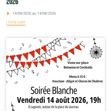
2026
14/08/2026
au 14/08/2026
Lire la suite