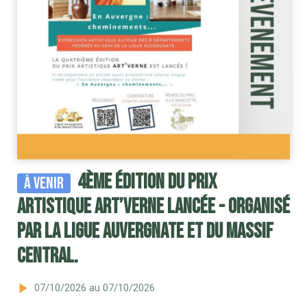
4ème édition du Prix
À venir
artistique ART’VERNE lancée - organisé
par la Ligue Auvergnate et du Massif
Central.
07/10/2026
au 07/10/2026