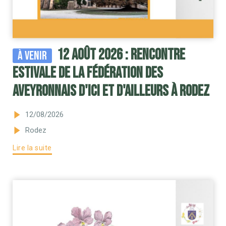
12 août 2026 : Rencontre
À venir
estivale de la Fédération des
Aveyronnais d'Ici et d'Ailleurs à Rodez
12/08/2026
Rodez
Lire la suite