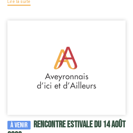
Lire la suite
RENCONTRE ESTIVALE DU 14 AOÛT
À venir