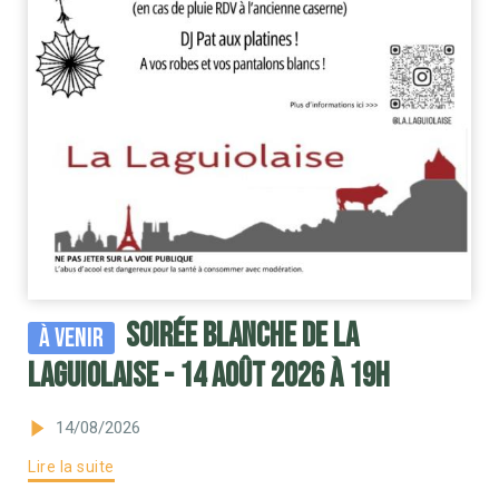
Soirée blanche de la
À venir
Laguiolaise - 14 août 2026 à 19H
14/08/2026
Lire la suite