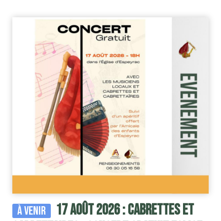
17 août 2026 : Cabrettes et
À venir