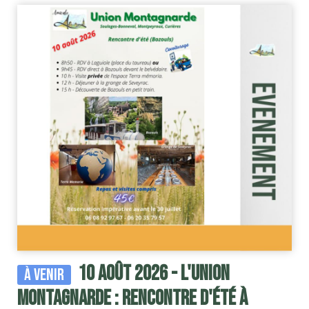
10 août 2026 - l'Union
À venir
Montagnarde : rencontre d'été à