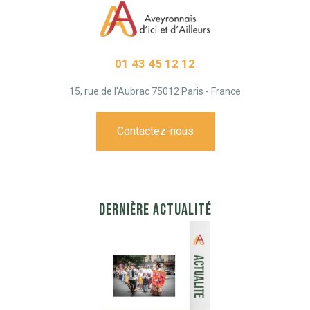
01 43 45 12 12
15, rue de l'Aubrac 75012 Paris - France
Contactez-nous
DERNIÈRE ACTUALITÉ