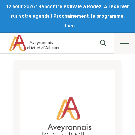
12 août 2026 : Rencontre estivale à Rodez. A réserver
sur votre agenda ! Prochainement, le programme.
Lien