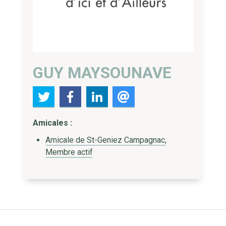
GUY MAYSOUNAVE
Amicales :
Amicale de St-Geniez Campagnac,
Membre actif