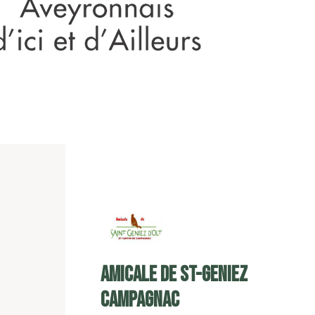
Amicale de St-Geniez
Campagnac