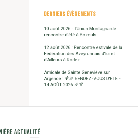
DERNIERS ÉVÈNEMENTS
10 août 2026 - l'Union Montagnarde :
rencontre d'été à Bozouls
12 août 2026 : Rencontre estivale de la
Fédération des Aveyronnais d'Ici et
d'Ailleurs à Rodez
Amicale de Sainte Geneviève sur
Argence : 🍹🎉 RENDEZ-VOUS D'ETE -
14 AOÛT 2026 🎉🍹
NIÈRE ACTUALITÉ