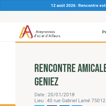
12 août 2026 : Rencontre est
P
RENCONTRE AMICALE
GENIEZ
Date : 20/01/2018
Lieu : 40 rue Gabriel Lamé 75012