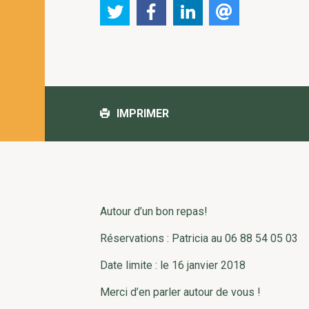
IMPRIMER
Autour d’un bon repas!
Réservations : Patricia au 06 88 54 05 03
Date limite : le 16 janvier 2018
Merci d’en parler autour de vous !