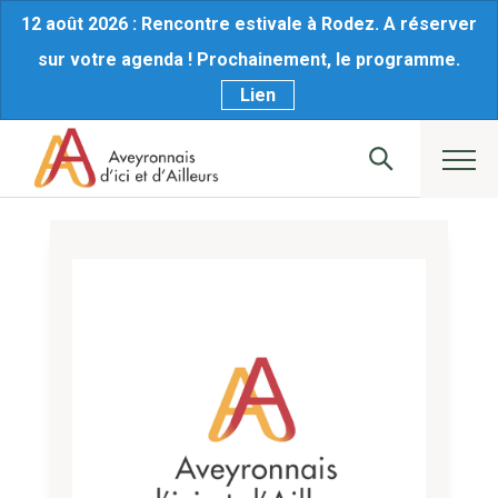
12 août 2026 : Rencontre estivale à Rodez. A réserver
sur votre agenda ! Prochainement, le programme.
Lien