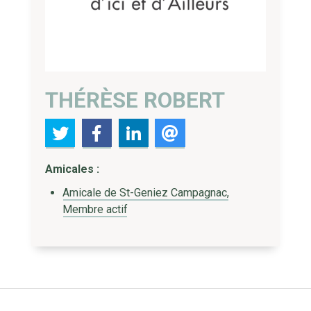
THÉRÈSE ROBERT
Amicales :
Amicale de St-Geniez Campagnac,
Membre actif