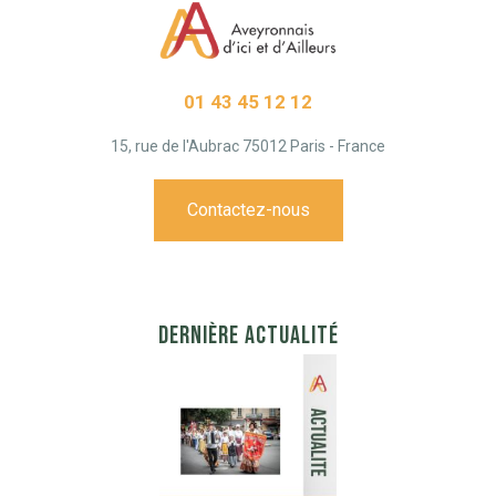
01 43 45 12 12
15, rue de l'Aubrac 75012 Paris - France
Contactez-nous
DERNIÈRE ACTUALITÉ