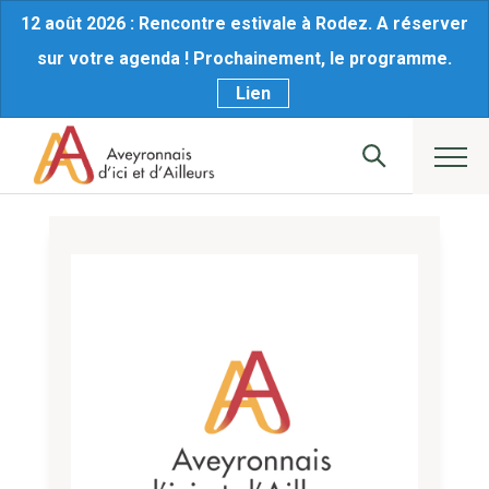
12 août 2026 : Rencontre estivale à Rodez. A réserver
sur votre agenda ! Prochainement, le programme.
Lien