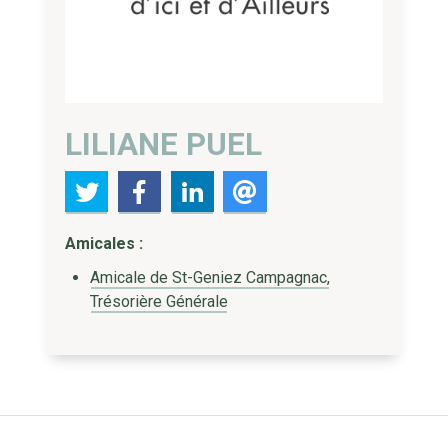
LILIANE PUEL
Amicales :
Amicale de St-Geniez Campagnac,
Trésorière Générale