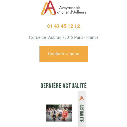
01 43 45 12 12
15, rue de l'Aubrac 75012 Paris - France
Contactez-nous
DERNIÈRE ACTUALITÉ