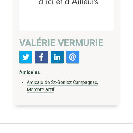
VALÉRIE VERMURIE
Amicales :
Amicale de St-Geniez Campagnac,
Membre actif