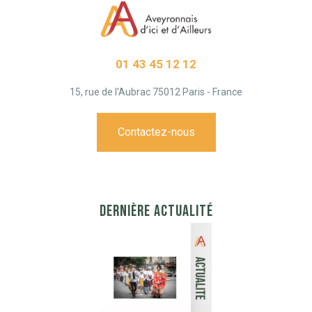
01 43 45 12 12
15, rue de l'Aubrac 75012 Paris - France
Contactez-nous
DERNIÈRE ACTUALITÉ