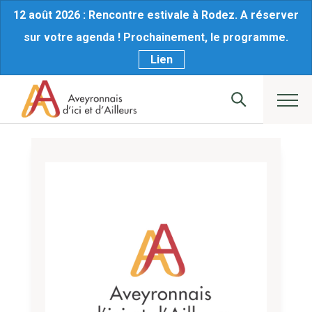
12 août 2026 : Rencontre estivale à Rodez. A réserver
sur votre agenda ! Prochainement, le programme.
Lien