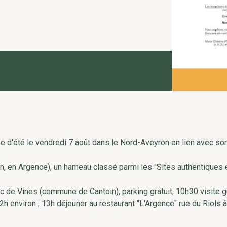
 d'été le vendredi 7 août dans le Nord-Aveyron en lien avec so
n, en Argence), un hameau classé parmi les "Sites authentiques 
 de Vines (commune de Cantoin), parking gratuit; 10h30 visite 
environ ; 13h déjeuner au restaurant "L'Argence" rue du Riols à