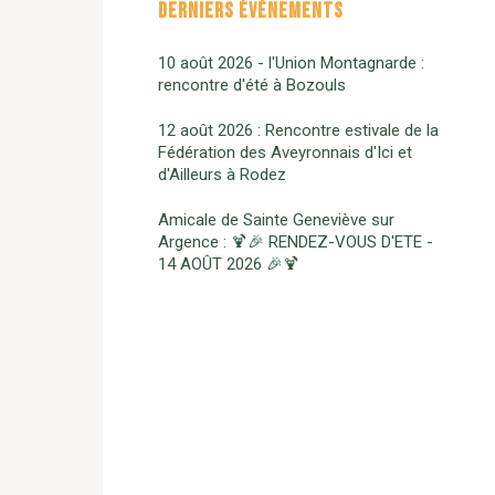
DERNIERS ÉVÈNEMENTS
10 août 2026 - l'Union Montagnarde :
rencontre d'été à Bozouls
12 août 2026 : Rencontre estivale de la
Fédération des Aveyronnais d'Ici et
d'Ailleurs à Rodez
Amicale de Sainte Geneviève sur
Argence : 🍹🎉 RENDEZ-VOUS D'ETE -
14 AOÛT 2026 🎉🍹