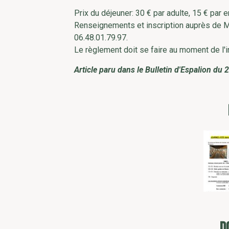
Prix du déjeuner: 30 € par adulte, 15 € par e
Renseignements et inscription auprès de Ma
06.48.01.79.97.
Le règlement doit se faire au moment de l'
Article paru dans le Bulletin d'Espalion du 2 
D