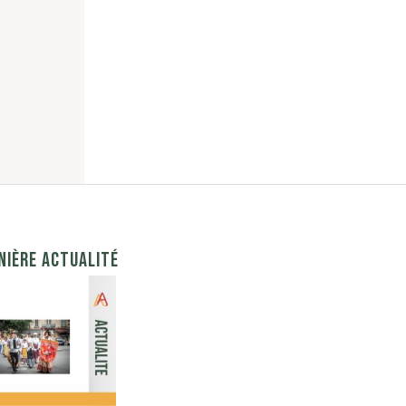
NIÈRE ACTUALITÉ