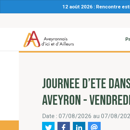
12 août 2026 : Rencontre est
P
JOURNEE D’ETE DAN
AVEYRON - VENDREDI
Date : 07/08/2026 au 07/08/20