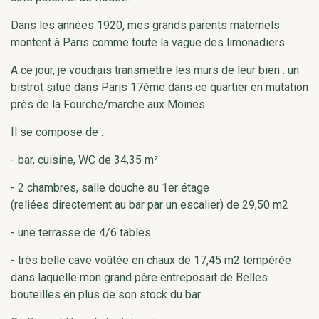
Dans les années 1920, mes grands parents maternels
montent à Paris comme toute la vague des limonadiers
A ce jour, je voudrais transmettre les murs de leur bien : un
bistrot situé dans Paris 17ème dans ce quartier en mutation
près de la Fourche/marche aux Moines
Il se compose de :
- bar, cuisine, WC de 34,35 m²
- 2 chambres, salle douche au 1er étage
(reliées directement au bar par un escalier) de 29,50 m2
- une terrasse de 4/6 tables
- très belle cave voûtée en chaux de 17,45 m2 tempérée
dans laquelle mon grand père entreposait de Belles
bouteilles en plus de son stock du bar