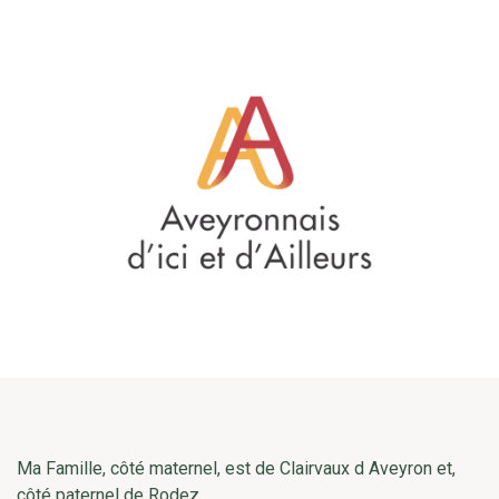
Ma Famille, côté maternel, est de Clairvaux d Aveyron et,
côté paternel de Rodez.