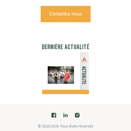
Contactez-nous
DERNIÈRE ACTUALITÉ
© 2020-2026 Tous droits réservés