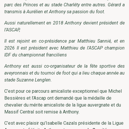
parc des Princes et au stade Charléty entre autres. Gérard a
transmis à Aurélien et Anthony sa passion du foot.
Aussi naturellement en 2018 Anthony devient président de
l’ASCAP,
Il est rejoint en co-présidence par Matthieu Sannié, et en
2026 Il est président avec Matthieu de l’ASCAP champion
IDF du championnat franciliens
Anthony est aussi co-organisateur de la fête sportive des
aveyronnais et du tournoi de foot qui a lieu chaque année au
stade Suzanne Lenglen.
C’est pour ce parcours amicaliste exceptionnel que Michel
Bessières et l’Ascap ont demandé que la médaille de
chevalier du mérite amicaliste de la ligue auvergnate et du
Massif Central soit remise à Anthony.
C’est avec plaisir qu’Isabelle Cazals présidente de la Ligue