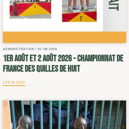
ADMINISTRATION
|
03-08-2026
1er août et 2 août 2026 - Championnat de
France des Quilles de Huit
Lire la suite