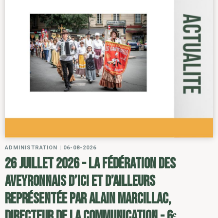
ADMINISTRATION
|
06-08-2026
26 juillet 2026 - la Fédération des
Aveyronnais d’ici et d’ailleurs
représentée par Alain Marcillac,
directeur de la communication - 6ᵉ