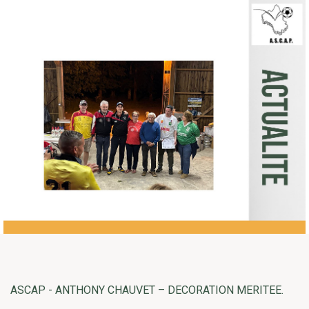
ASCAP - ANTHONY CHAUVET – DECORATION MERITEE.