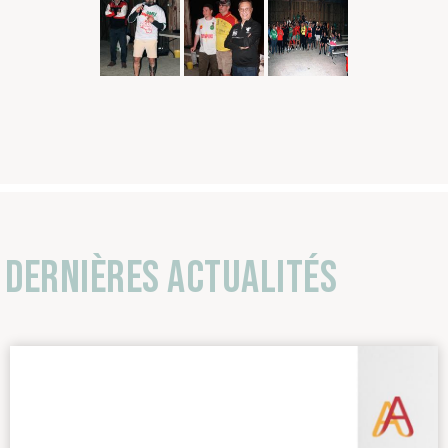
Dernières actualités