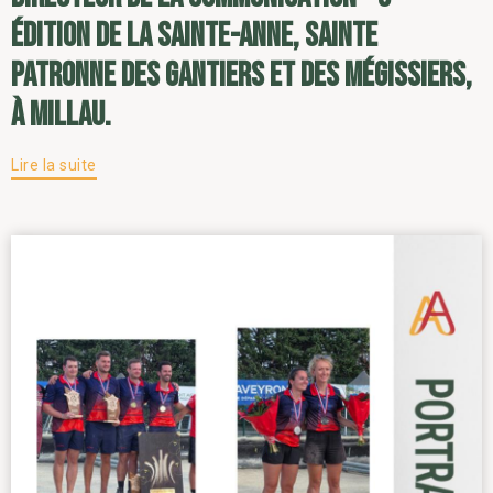
édition de la Sainte-Anne, sainte
patronne des gantiers et des mégissiers,
à Millau.
Lire la suite