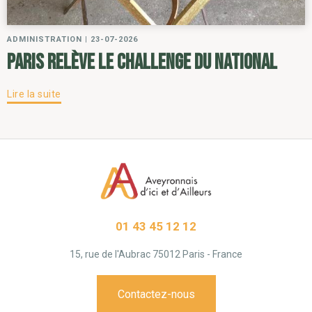
ADMINISTRATION
|
23-07-2026
Paris relève le challenge du National
Lire la suite
01 43 45 12 12
15, rue de l'Aubrac 75012 Paris - France
Contactez-nous