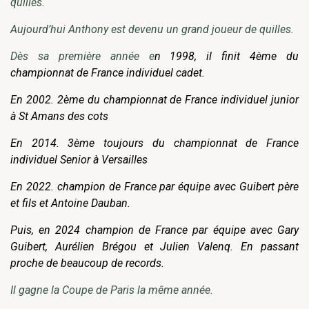
quilles.
Aujourd’hui Anthony est devenu un grand joueur de quilles.
Dès sa première année e
n 1998, il finit 4ème du
championnat de France individuel cadet.
En 2002. 2ème du championnat de France individuel junior
à St Amans des cots
En 2014. 3ème toujours du championnat de France
individuel Senior à Versailles
En 2022. champion de France par équipe avec Guibert père
et fils et Antoine Dauban.
Puis, en 2024 champion de France par équipe avec Gary
Guibert, Aurélien Brégou et Julien Valenq. En passant
proche de beaucoup de records.
Il gagne la Coupe de Paris la même année.