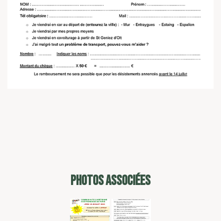
PHOTOS ASSOCIÉES