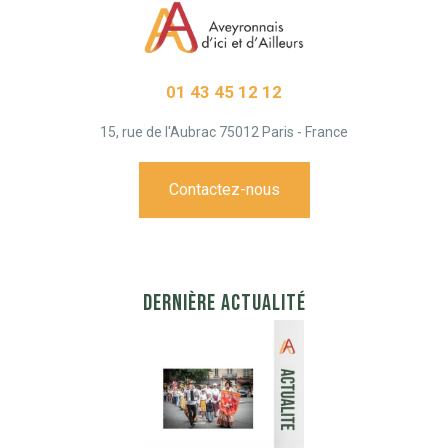
01 43 45 12 12
15, rue de l'Aubrac 75012 Paris - France
Contactez-nous
DERNIÈRE ACTUALITÉ