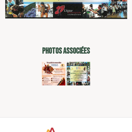
PHOTOS ASSOCIÉES