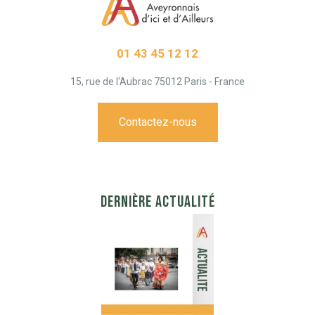
01 43 45 12 12
15, rue de l'Aubrac 75012 Paris - France
Contactez-nous
DERNIÈRE ACTUALITÉ