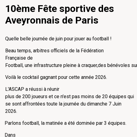
10ème Fête sportive des
Aveyronnais de Paris
Quelle belle journée de juin pour jouer au football !
Beau temps, arbitres officiels de la Fédération
Française de
Football, une infrastructure pleine à craquer,des bénévoles sur
Voilà le cocktail gagnant pour cette année 2026.
L'ASCAP a réussi à réunir
plus de 200 joueurs et ce n'est pas moins de 20 équipes qui
se sont affrontées toute la journée du dimanche 7 Juin
2026.
Parlons football, la matinée a été dominée par 3 équipes.
Dans