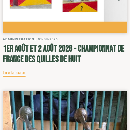
ADMINISTRATION
|
03-08-2026
1er août et 2 août 2026 - Championnat de
France des Quilles de Huit
Lire la suite