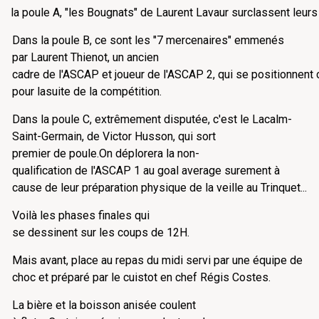
la poule A, "les Bougnats" de Laurent Lavaur surclassent leurs
Dans la poule B, ce sont les "7 mercenaires" emmenés
par Laurent Thienot, un ancien
cadre de l'ASCAP et joueur de l'ASCAP 2, qui se positionnen
pour lasuite de la compétition.
Dans la poule C, extrêmement disputée, c'est le Lacalm-
Saint-Germain, de Victor Husson, qui sort
premier de poule.On déplorera la non-
qualification de l'ASCAP 1 au goal average surement à
cause de leur préparation physique de la veille au Trinquet...
Voilà les phases finales qui
se dessinent sur les coups de 12H.
Mais avant, place au repas du midi servi par une équipe de
choc et préparé par le cuistot en chef Régis Costes.
La bière et la boisson anisée coulent