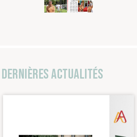
Dernières actualités