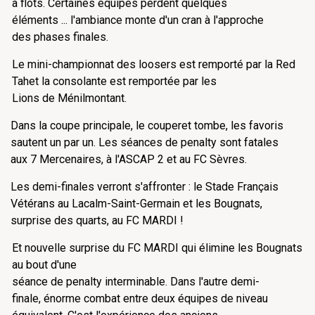
à flots. Certaines équipes perdent quelques
éléments ... l'ambiance monte d'un cran à l'approche
des phases finales.
Le mini-championnat des loosers est remporté par la Red
Tahet la consolante est remportée par les
Lions de Ménilmontant.
Dans la coupe principale, le couperet tombe, les favoris
sautent un par un. Les séances de penalty sont fatales
aux 7 Mercenaires, à l'ASCAP 2 et au FC Sèvres.
Les demi-finales verront s'affronter : le Stade Français
Vétérans au Lacalm-Saint-Germain et les Bougnats,
surprise des quarts, au FC MARDI !
Et nouvelle surprise du FC MARDI qui élimine les Bougnats
au bout d'une
séance de penalty interminable. Dans l'autre demi-
finale, énorme combat entre deux équipes de niveau