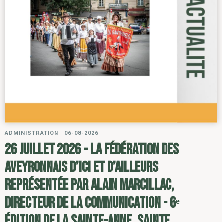
ADMINISTRATION
|
06-08-2026
26 juillet 2026 - la Fédération des
Aveyronnais d’ici et d’ailleurs
représentée par Alain Marcillac,
directeur de la communication - 6ᵉ
édition de la Sainte-Anne, sainte