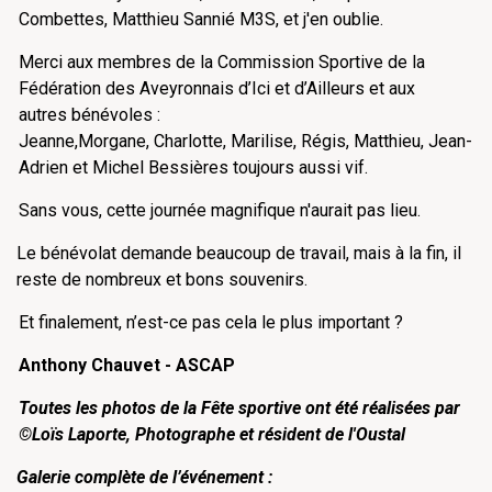
Combettes, Matthieu Sannié M3S, et j'en oublie.
Merci aux membres de la Commission Sportive de la
Fédération des Aveyronnais d’Ici et d’Ailleurs et aux
autres bénévoles :
Jeanne,Morgane, Charlotte, Marilise, Régis, Matthieu, Jean-
Adrien et Michel Bessières toujours aussi vif.
Sans vous, cette journée magnifique n'aurait pas lieu.
Le bénévolat demande beaucoup de travail, mais à la fin, il
reste de nombreux et bons souvenirs.
Et finalement, n’est-ce pas cela le plus important ?
Anthony Chauvet - ASCAP
Toutes les photos de la Fête sportive ont été réalisées par
©Loïs Laporte, Photographe et résident de l'Oustal
Galerie complète de l’événement :