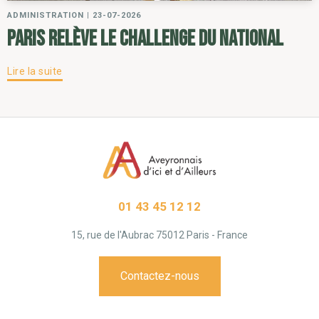
ADMINISTRATION
|
23-07-2026
Paris relève le challenge du National
Lire la suite
01 43 45 12 12
15, rue de l'Aubrac 75012 Paris - France
Contactez-nous