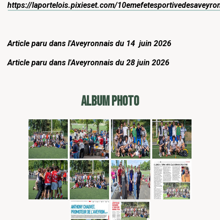
https://laportelois.pixieset.com/10emefetesportivedesaveyro
Article paru dans l'Aveyronnais du 14 juin 2026
Article paru dans l'Aveyronnais du 28 juin 2026
ALBUM PHOTO