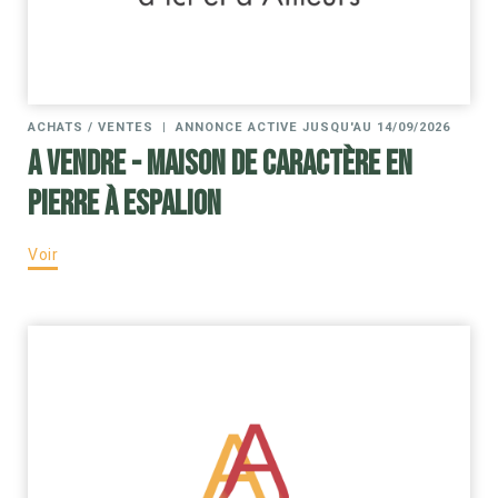
ACHATS / VENTES
|
ANNONCE ACTIVE JUSQU'AU 14/09/2026
A VENDRE - Maison de caractère en
pierre à Espalion
Voir