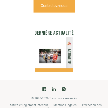
Contactez-nous
DERNIÈRE ACTUALITÉ
© 2020-2026 Tous droits réservés
Statuts et règlement intérieur
Mentions légales
Protection des