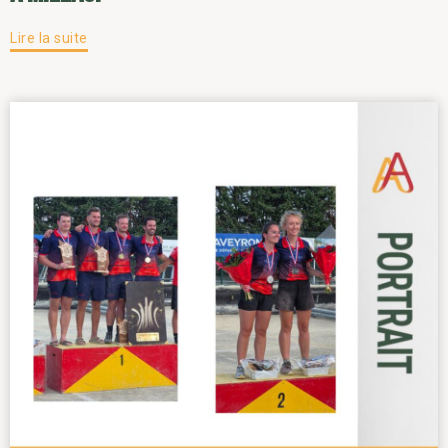
Lire la suite