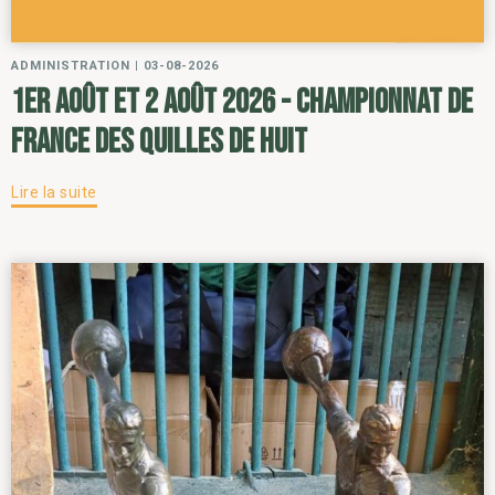
ADMINISTRATION
|
03-08-2026
1er août et 2 août 2026 - Championnat de
France des Quilles de Huit
Lire la suite