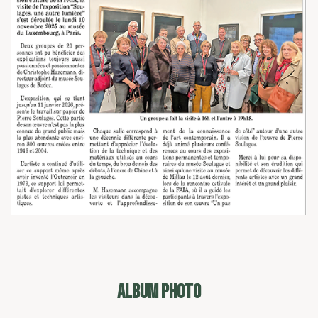
ALBUM PHOTO