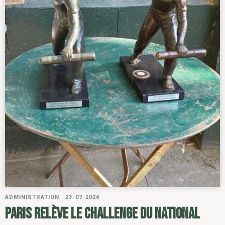
ADMINISTRATION
|
23-07-2026
Paris relève le challenge du National