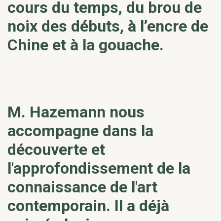
cours du temps, du brou de
noix des débuts, à l’encre de
Chine et à la gouache.
M. Hazemann nous
accompagne dans la
découverte et
l'approfondissement de la
connaissance de l'art
contemporain. Il a déjà