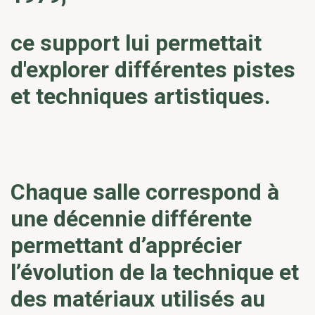
ce support lui permettait
d'explorer différentes pistes
et techniques artistiques.
Chaque salle correspond à
une décennie différente
permettant d’apprécier
l’évolution de la technique et
des matériaux utilisés au