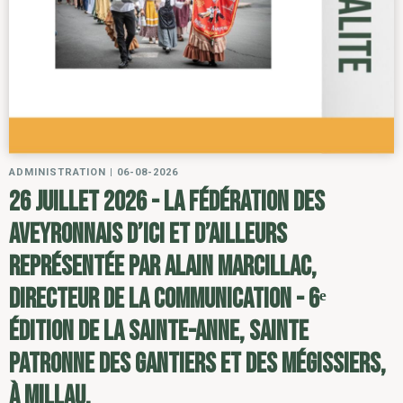
ADMINISTRATION
|
06-08-2026
26 juillet 2026 - la Fédération des
Aveyronnais d’ici et d’ailleurs
représentée par Alain Marcillac,
directeur de la communication - 6ᵉ
édition de la Sainte-Anne, sainte
patronne des gantiers et des mégissiers,
à Millau.