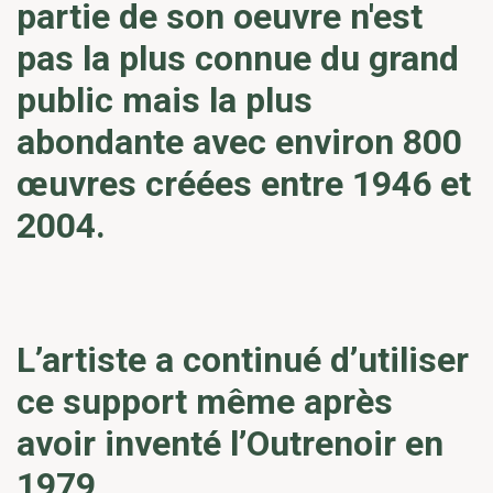
partie de son oeuvre n'est
pas la plus connue du grand
public mais la plus
abondante avec environ 800
œuvres créées entre 1946 et
2004.
L’artiste a continué d’utiliser
ce support même après
avoir inventé l’Outrenoir en
1979,