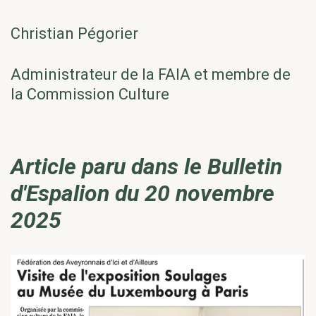
Christian Pégorier
Administrateur de la FAIA et membre de
la Commission Culture
Article paru dans le Bulletin
d'Espalion du 20 novembre
2025