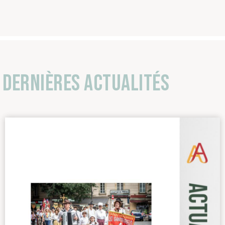
Dernières actualités