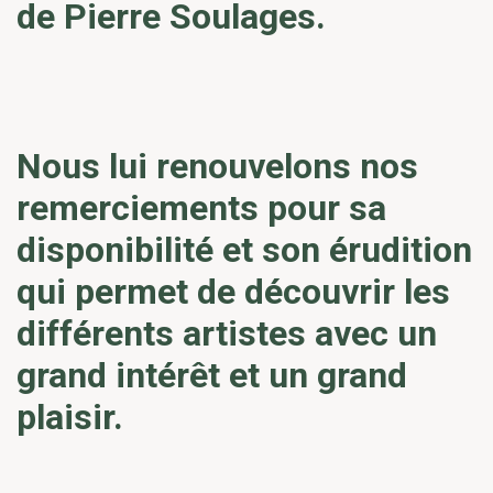
de Pierre Soulages.
Nous lui renouvelons nos
remerciements pour sa
disponibilité et son érudition
qui permet de découvrir les
différents artistes avec un
grand intérêt et un grand
plaisir.