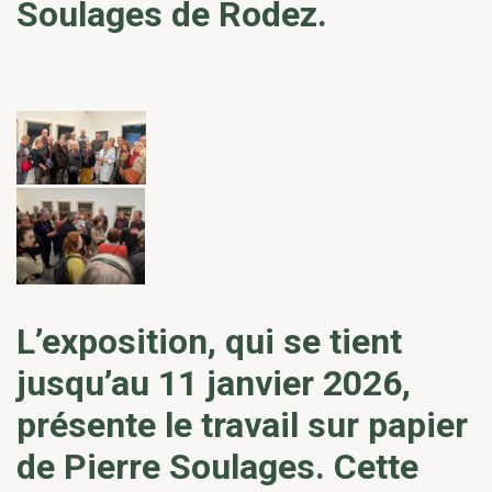
Soulages de Rodez.
L’exposition, qui se tient
jusqu’au 11 janvier 2026,
présente le travail sur papier
de Pierre Soulages. Cette