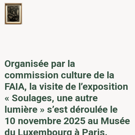
Organisée par la
commission culture de la
FAIA, la visite de l’exposition
« Soulages, une autre
lumière » s’est déroulée le
10 novembre 2025 au Musée
du Luxembourg à Paris.