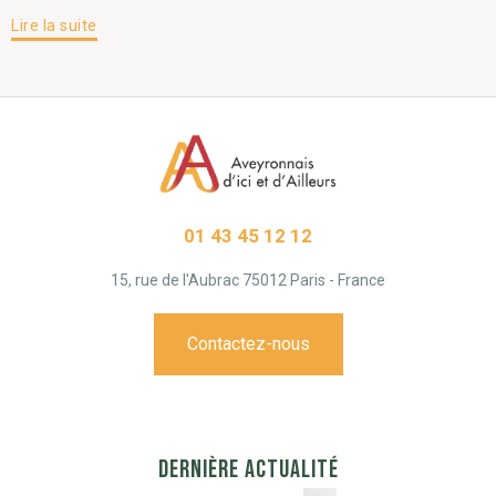
Lire la suite
01 43 45 12 12
15, rue de l'Aubrac 75012 Paris - France
Contactez-nous
DERNIÈRE ACTUALITÉ