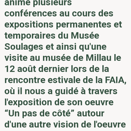
animé plusieurs
conférences au cours des
expositions permanentes et
temporaires du Musée
Soulages et ainsi qu'une
visite au musée de Millau le
12 août dernier lors de la
rencontre estivale de la FAIA,
où il nous a guidé à travers
l'exposition de son oeuvre
“Un pas de côté” autour
d'une autre vision de l'oeuvre