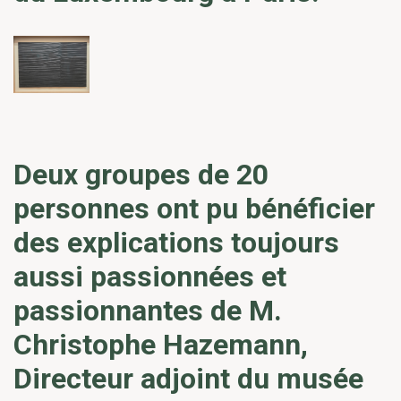
Deux groupes de 20
personnes ont pu bénéficier
des explications toujours
aussi passionnées et
passionnantes de M.
Christophe Hazemann,
Directeur adjoint du musée