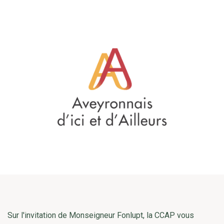
Sur l'invitation de Monseigneur Fonlupt, la CCAP vous