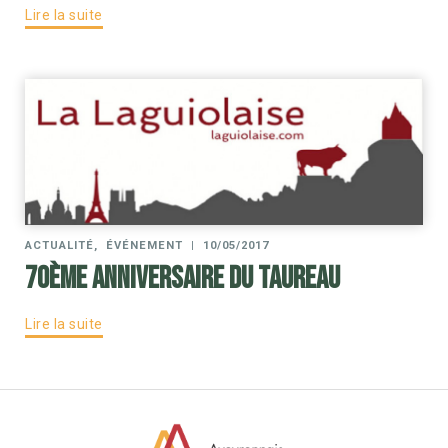
Lire la suite
ACTUALITÉ
,
ÉVÉNEMENT
|
10/05/2017
70ème anniversaire du Taureau
Lire la suite