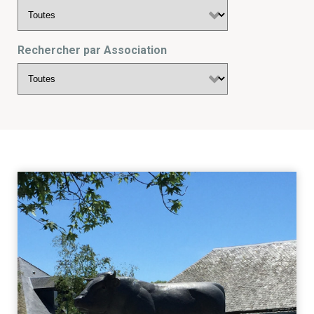
Rechercher par Association