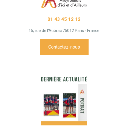
01 43 45 12 12
15, rue de l'Aubrac 75012 Paris - France
Contactez-nous
DERNIÈRE ACTUALITÉ