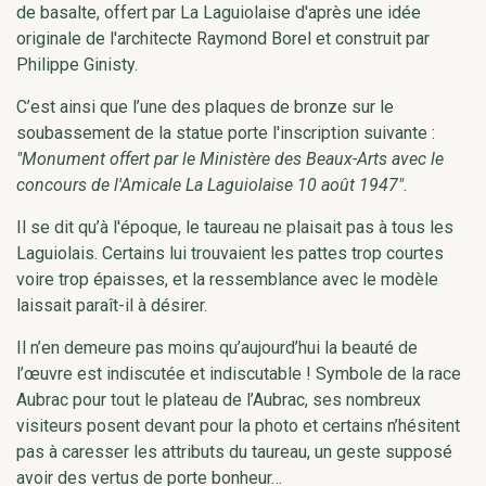
de basalte, offert par La Laguiolaise d'après une idée
originale de l'architecte Raymond Borel et construit par
Philippe Ginisty.
C’est ainsi que l’une des plaques de bronze sur le
soubassement de la statue porte l'inscription suivante :
"Monument offert par le Ministère des Beaux-Arts avec le
concours de l'Amicale La Laguiolaise 10 août 1947".
Il se dit qu’à l'époque, le taureau ne plaisait pas à tous les
Laguiolais. Certains lui trouvaient les pattes trop courtes
voire trop épaisses, et la ressemblance avec le modèle
laissait paraît-il à désirer.
Il n’en demeure pas moins qu’aujourd’hui la beauté de
l’œuvre est indiscutée et indiscutable ! Symbole de la race
Aubrac pour tout le plateau de l’Aubrac, ses nombreux
visiteurs posent devant pour la photo et certains n’hésitent
pas à caresser les attributs du taureau, un geste supposé
avoir des vertus de porte bonheur…