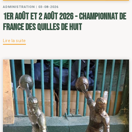
ADMINISTRATION
|
03-08-2026
1er août et 2 août 2026 - Championnat de
France des Quilles de Huit
Lire la suite