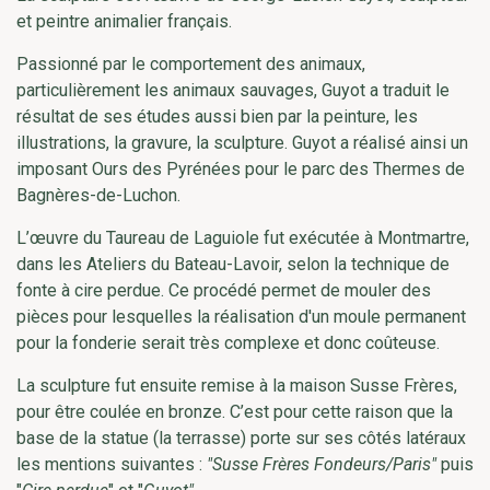
et peintre animalier français.
Passionné par le comportement des animaux,
particulièrement les animaux sauvages, Guyot a traduit le
résultat de ses études aussi bien par la peinture, les
illustrations, la gravure, la sculpture. Guyot a réalisé ainsi un
imposant Ours des Pyrénées pour le parc des Thermes de
Bagnères-de-Luchon.
L’œuvre du Taureau de Laguiole fut exécutée à Montmartre,
dans les Ateliers du Bateau-Lavoir, selon la technique de
fonte à cire perdue. Ce procédé permet de mouler des
pièces pour lesquelles la réalisation d'un moule permanent
pour la fonderie serait très complexe et donc coûteuse.
La sculpture fut ensuite remise à la maison Susse Frères,
pour être coulée en bronze. C’est pour cette raison que la
base de la statue (la terrasse) porte sur ses côtés latéraux
les mentions suivantes :
"Susse Frères Fondeurs/Paris"
puis