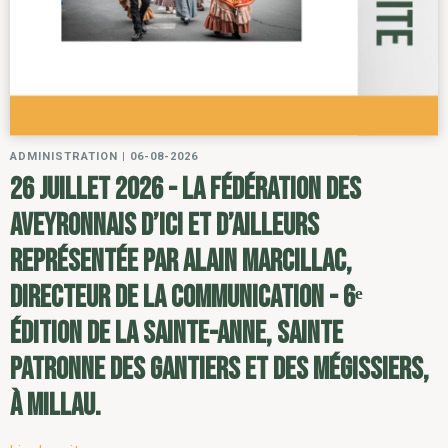
ADMINISTRATION
|
06-08-2026
26 juillet 2026 - la Fédération des
Aveyronnais d’ici et d’ailleurs
représentée par Alain Marcillac,
directeur de la communication - 6ᵉ
édition de la Sainte-Anne, sainte
patronne des gantiers et des mégissiers,
à Millau.