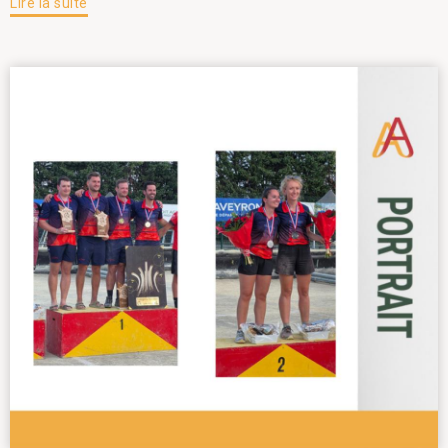
Lire la suite