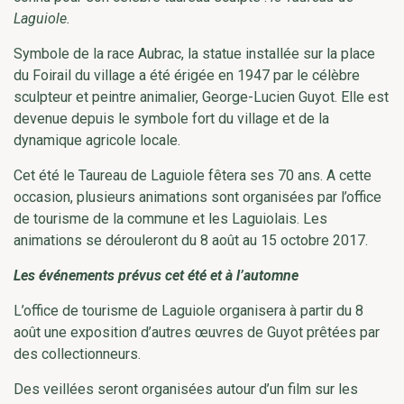
Laguiole.
Symbole de la race Aubrac, la statue installée sur la place
du Foirail du village a été érigée en 1947 par le célèbre
sculpteur et peintre animalier, George-Lucien Guyot. Elle est
devenue depuis le symbole fort du village et de la
dynamique agricole locale.
Cet été le Taureau de Laguiole fêtera ses 70 ans. A cette
occasion, plusieurs animations sont organisées par l’office
de tourisme de la commune et les Laguiolais. Les
animations se dérouleront du 8 août au 15 octobre 2017.
Les événements prévus cet été et à l’automne
L’office de tourisme de Laguiole organisera à partir du 8
août une exposition d’autres œuvres de Guyot prêtées par
des collectionneurs.
Des veillées seront organisées autour d’un film sur les