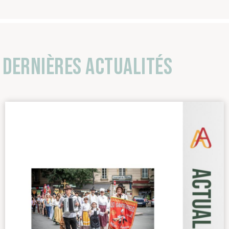
Dernières actualités