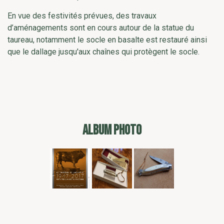
En vue des festivités prévues, des travaux
d’aménagements sont en cours autour de la statue du
taureau, notamment le socle en basalte est restauré ainsi
que le dallage jusqu'aux chaînes qui protègent le socle.
ALBUM PHOTO