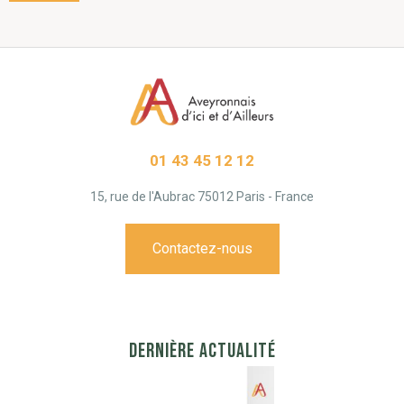
01 43 45 12 12
15, rue de l'Aubrac 75012 Paris - France
Contactez-nous
DERNIÈRE ACTUALITÉ