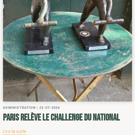
ADMINISTRATION
|
23-07-2026
Paris relève le challenge du National
Lire la suite