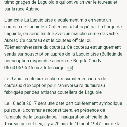
témoignages de Laguiolais qui ont vu arriver le taureau et
sur la race Aubrac.
L’amicale La Laguiolaise a également mis en vente un
couteau de Laguiole « Collection » fabriqué par La Forge de
Laguiole, en série limitée avec un manche corne de vache
Aubrac. Ce couteau est le couteau officiel du
70èmeanniversaire du couteau. Ce couteau est uniquement
vendu sur souscription auprès de la Laguiolaise (Bulletin de
souscription disponible auprès de Brigitte Courty
06.63.05.95.46 ou à télécharger
ici
).
Le 9 août: vente aux enchères sur inter enchères de
couteaux d’exception pour l’anniversaire du taureau
fabriqués par des artisans couteliers de Laguiole.
Le 10 août 2017 sera une date particulièrement symbolique
puisque la commune reconstituera, en présence de
l’amicale de la Laguiolaise, l’inauguration officielle du
Taureau qui eut lieu, il y a 70 ans, le 10 août 1947, jour de la