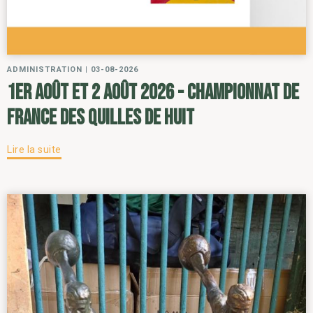
ADMINISTRATION
|
03-08-2026
1er août et 2 août 2026 - Championnat de
France des Quilles de Huit
Lire la suite