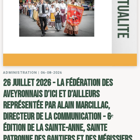
ADMINISTRATION
|
06-08-2026
26 juillet 2026 - la Fédération des
Aveyronnais d’ici et d’ailleurs
représentée par Alain Marcillac,
directeur de la communication - 6ᵉ
édition de la Sainte-Anne, sainte
patronne des gantiers et des mégissiers,