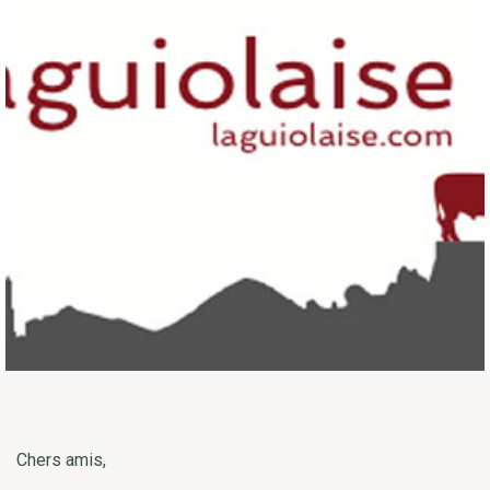
Chers amis,