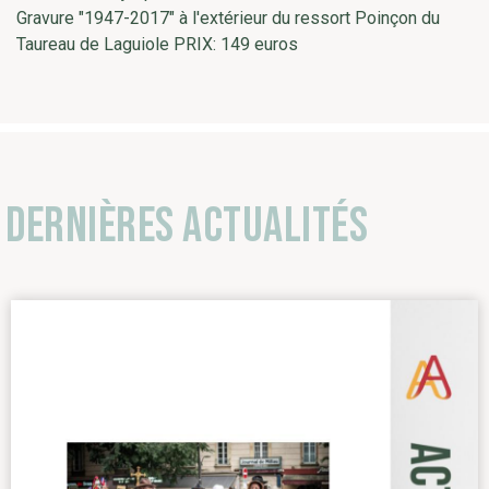
Gravure "1947-2017" à l'extérieur du ressort Poinçon du
Taureau de Laguiole PRIX: 149 euros
Dernières actualités