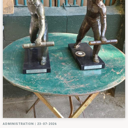
ADMINISTRATION
|
23-07-2026