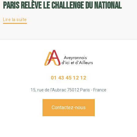
Paris relève le challenge du National
Lire la suite
01 43 45 12 12
15, rue de l'Aubrac 75012 Paris - France
Contactez-nous