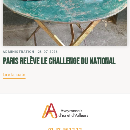
ADMINISTRATION
|
23-07-2026
Paris relève le challenge du National
Lire la suite
01 43 45 12 12