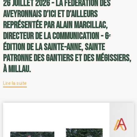
26 juillet 2026 - la Fédération des
Aveyronnais d’ici et d’ailleurs
représentée par Alain Marcillac,
directeur de la communication - 6ᵉ
édition de la Sainte-Anne, sainte
patronne des gantiers et des mégissiers,
à Millau.
Lire la suite