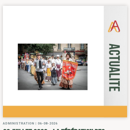
ADMINISTRATION
|
06-08-2026