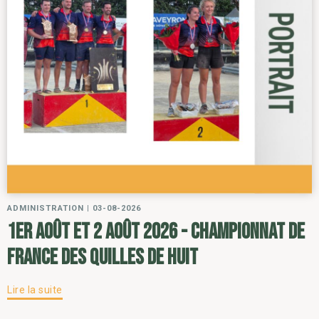
ADMINISTRATION
|
03-08-2026
1er août et 2 août 2026 - Championnat de
France des Quilles de Huit
Lire la suite