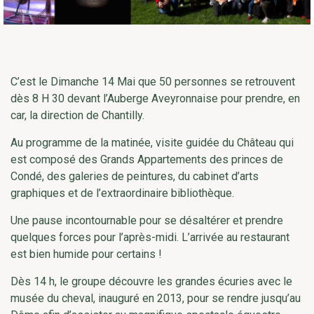
C’est le Dimanche 14 Mai que 50 personnes se retrouvent
dès 8 H 30 devant l’Auberge Aveyronnaise pour prendre, en
car, la direction de Chantilly.
Au programme de la matinée, visite guidée du Château qui
est composé des Grands Appartements des princes de
Condé, des galeries de peintures, du cabinet d’arts
graphiques et de l’extraordinaire bibliothèque.
Une pause incontournable pour se désaltérer et prendre
quelques forces pour l’après-midi. L’arrivée au restaurant
est bien humide pour certains !
Dès 14 h, le groupe découvre les grandes écuries avec le
musée du cheval, inauguré en 2013, pour se rendre jusqu’au