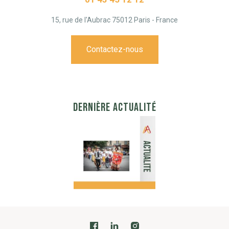
15, rue de l'Aubrac 75012 Paris - France
Contactez-nous
DERNIÈRE ACTUALITÉ