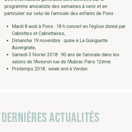
programme amicaliste des semaines à venir et en
particulier sur celui de l’amicale des enfants de Pons :
Mardi 8 août à Pons : 18 h concert en l’église donné par
Cabrettes et Cabrettaïres,
Dimanche 19 novembre : quine à La Guinguette
Auvergnate,
Samedi 3 février 2018 : 90 ans de l’amicale dans les
salons de l’Aveyron rue de l’Aubrac Paris 12ème
Printemps 2018 : week end à Verdun
Dernières actualités