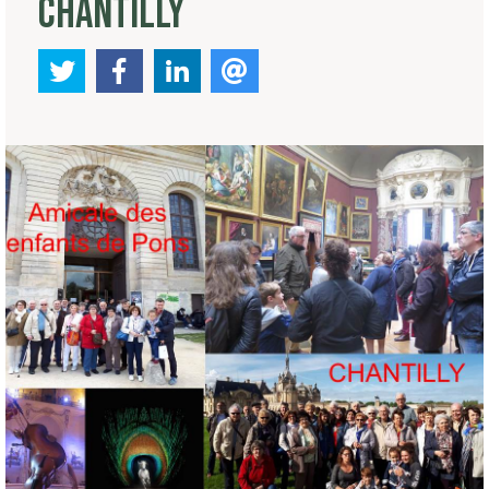
CHANTILLY