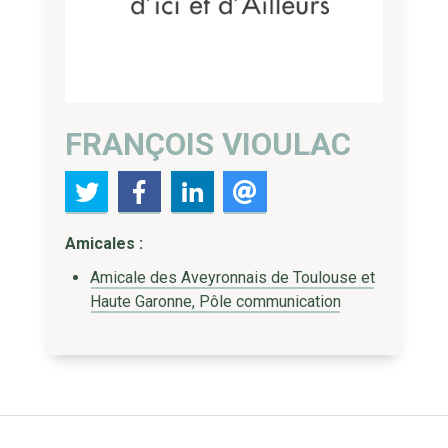
FRANÇOIS VIOULAC
Amicales :
Amicale des Aveyronnais de Toulouse et
Haute Garonne, Pôle communication