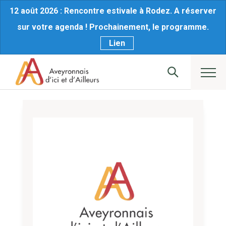
12 août 2026 : Rencontre estivale à Rodez. A réserver
sur votre agenda ! Prochainement, le programme.
Lien