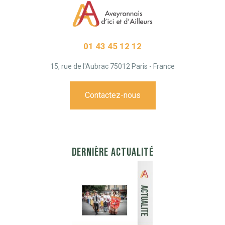
01 43 45 12 12
15, rue de l'Aubrac 75012 Paris - France
Contactez-nous
DERNIÈRE ACTUALITÉ