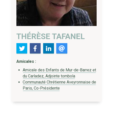
THÉRÈSE TAFANEL
Amicales :
Amicale des Enfants de Mur-de-Barrez et
du Carladez, Adjointe tombola
Communauté Chrétienne Aveyronnaise de
Paris, Co-Présidente