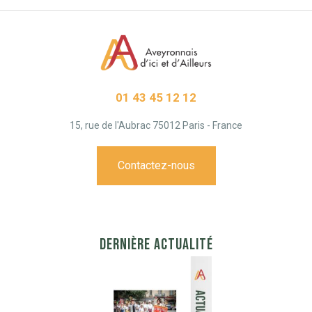
01 43 45 12 12
15, rue de l'Aubrac 75012 Paris - France
Contactez-nous
DERNIÈRE ACTUALITÉ