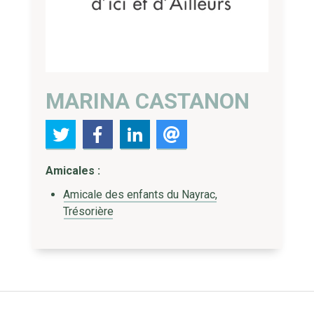
MARINA CASTANON
Amicales :
Amicale des enfants du Nayrac,
Trésorière