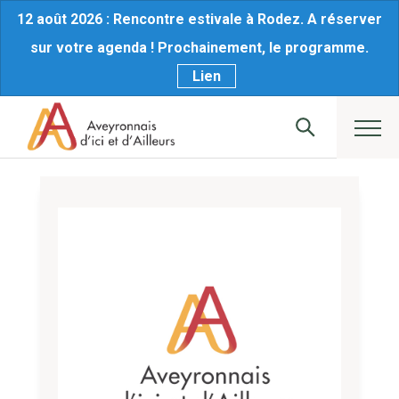
12 août 2026 : Rencontre estivale à Rodez. A réserver
sur votre agenda ! Prochainement, le programme.
Lien