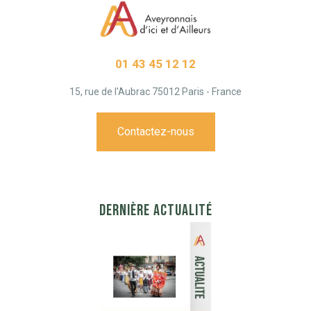
01 43 45 12 12
15, rue de l'Aubrac 75012 Paris - France
Contactez-nous
DERNIÈRE ACTUALITÉ