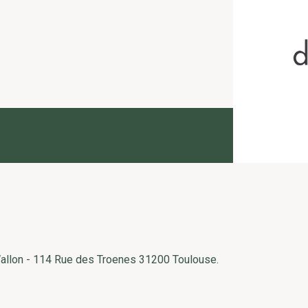
Wallon - 114 Rue des Troenes 31200 Toulouse.