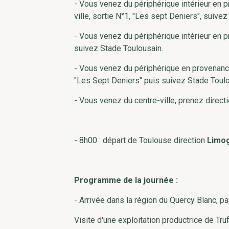
- Vous venez du périphérique intérieur en 
ville, sortie N°1, "Les sept Deniers", suive
- Vous venez du périphérique intérieur en 
suivez Stade Toulousain.
- Vous venez du périphérique en provenance
"Les Sept Deniers" puis suivez Stade Toulo
- Vous venez du centre-ville, prenez direc
- 8h00 : départ de Toulouse direction
Limo
Programme de la journée :
- Arrivée dans la région du Quercy Blanc, pa
Visite d'une exploitation productrice de Tr