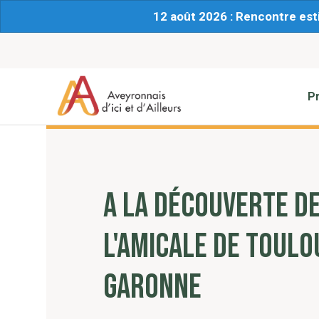
12 août 2026 : Rencontre est
P
A LA DÉCOUVERTE DE
L'AMICALE DE TOULO
GARONNE