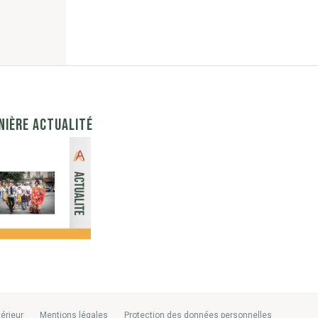
NIÈRE ACTUALITÉ
térieur
Mentions légales
Protection des données personnelles