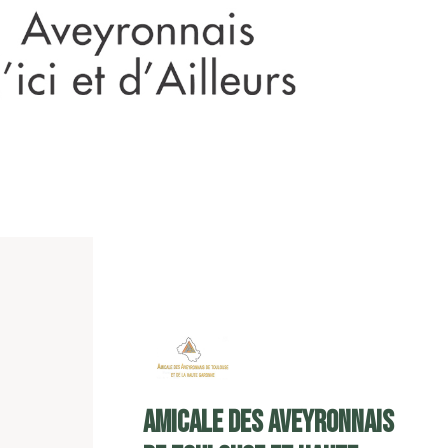
Amicale des Aveyronnais