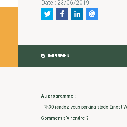
Date : 23/06/2019
IMPRIMER
Au programme :
- 7h30 rendez-vous parking stade Ernest 
Comment s'y rendre ?