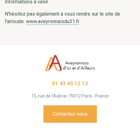
Informations à venir
N'hésitez pas également à vous rendre sur le site de
l'amicale:
www.aveyronnaisdu31.fr
01 43 45 12 12
15, rue de l'Aubrac 75012 Paris - France
Contactez-nous