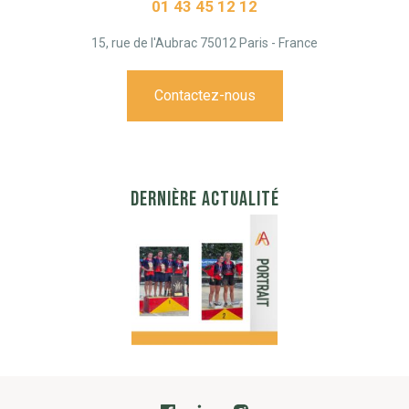
01 43 45 12 12
15, rue de l'Aubrac 75012 Paris - France
Contactez-nous
DERNIÈRE ACTUALITÉ