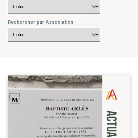
Rechercher par Association