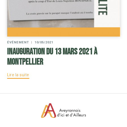
ÉVÉNEMENT
|
10/05/2021
Inauguration du 13 mars 2021 à
Montpellier
Lire la suite