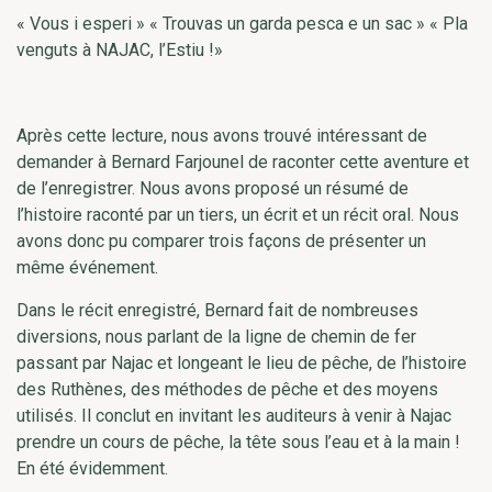
« Vous i esperi » « Trouvas un garda pesca e un sac » « Pla
venguts à NAJAC, l’Estiu !»
Après cette lecture, nous avons trouvé intéressant de
demander à Bernard Farjounel de raconter cette aventure et
de l’enregistrer. Nous avons proposé un résumé de
l’histoire raconté par un tiers, un écrit et un récit oral. Nous
avons donc pu comparer trois façons de présenter un
même événement.
Dans le récit enregistré, Bernard fait de nombreuses
diversions, nous parlant de la ligne de chemin de fer
passant par Najac et longeant le lieu de pêche, de l’histoire
des Ruthènes, des méthodes de pêche et des moyens
utilisés. Il conclut en invitant les auditeurs à venir à Najac
prendre un cours de pêche, la tête sous l’eau et à la main !
En été évidemment.