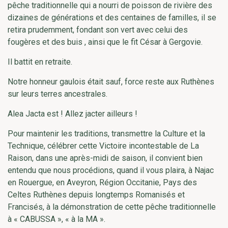
pêche traditionnelle qui a nourri de poisson de rivière des
dizaines de générations et des centaines de familles, il se
retira prudemment, fondant son vert avec celui des
fougères et des buis , ainsi que le fit César à Gergovie.
Il battit en retraite.
Notre honneur gaulois était sauf, force reste aux Ruthènes
sur leurs terres ancestrales.
Alea Jacta est ! Allez jacter ailleurs !
Pour maintenir les traditions, transmettre la Culture et la
Technique, célébrer cette Victoire incontestable de La
Raison, dans une après-midi de saison, il convient bien
entendu que nous procédions, quand il vous plaira, à Najac
en Rouergue, en Aveyron, Région Occitanie, Pays des
Celtes Ruthènes depuis longtemps Romanisés et
Francisés, à la démonstration de cette pêche traditionnelle
à « CABUSSA », « à la MA ».