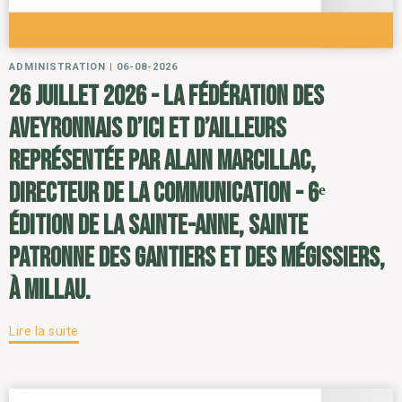
ADMINISTRATION
|
06-08-2026
26 juillet 2026 - la Fédération des
Aveyronnais d’ici et d’ailleurs
représentée par Alain Marcillac,
directeur de la communication - 6ᵉ
édition de la Sainte-Anne, sainte
patronne des gantiers et des mégissiers,
à Millau.
Lire la suite