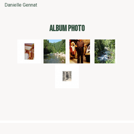
Danielle Gennat
ALBUM PHOTO