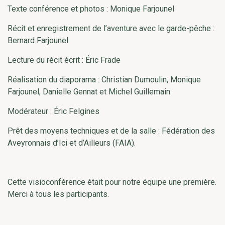
Texte conférence et photos : Monique Farjounel
Récit et enregistrement de l’aventure avec le garde-pêche :
Bernard Farjounel
Lecture du récit écrit : Éric Frade
Réalisation du diaporama : Christian Dumoulin, Monique
Farjounel, Danielle Gennat et Michel Guillemain
Modérateur : Éric Felgines
Prêt des moyens techniques et de la salle : Fédération des
Aveyronnais d’Ici et d’Ailleurs (FAIA).
Cette visioconférence était pour notre équipe une première.
Merci à tous les participants.