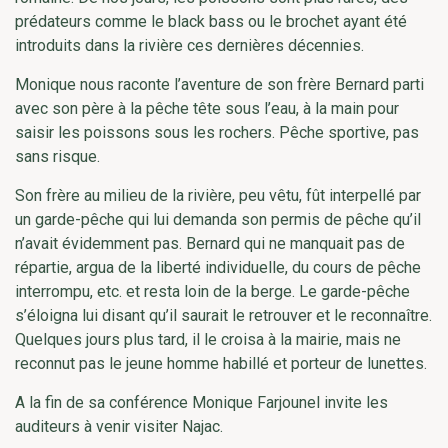
prédateurs comme le black bass ou le brochet ayant été
introduits dans la rivière ces dernières décennies.
Monique nous raconte l’aventure de son frère Bernard parti
avec son père à la pêche tête sous l’eau, à la main pour
saisir les poissons sous les rochers. Pêche sportive, pas
sans risque.
Son frère au milieu de la rivière, peu vêtu, fût interpellé par
un garde-pêche qui lui demanda son permis de pêche qu’il
n’avait évidemment pas. Bernard qui ne manquait pas de
répartie, argua de la liberté individuelle, du cours de pêche
interrompu, etc. et resta loin de la berge. Le garde-pêche
s’éloigna lui disant qu’il saurait le retrouver et le reconnaître.
Quelques jours plus tard, il le croisa à la mairie, mais ne
reconnut pas le jeune homme habillé et porteur de lunettes.
A la fin de sa conférence Monique Farjounel invite les
auditeurs à venir visiter Najac.