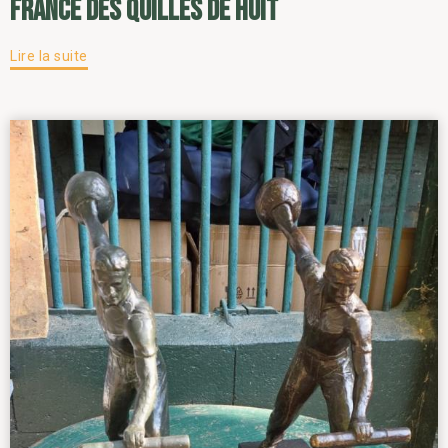
France des Quilles de Huit
Lire la suite