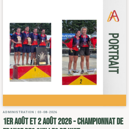
ADMINISTRATION
|
03-08-2026
1er août et 2 août 2026 - Championnat de