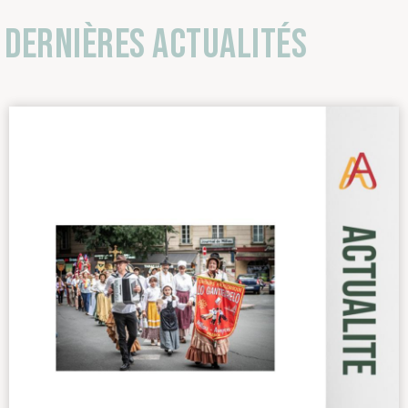
Dernières actualités