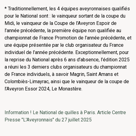
* Traditionnellement, les 4 équipes aveyronnaises qualifiés
pour le National sont : le vainqueur sortant de la coupe du
Midi, le vainqueur de la Coupe de l’Aveyron Espoir de
l’année précédente, la première équipe non qualifiée au
championnat de France Promotion de l’année précédente, et
une équipe présentée par le club organisateur du France
individuel de l’année précédente. Exceptionnellement, pour
la reprise du National après 6 ans d’absence, l’édition 2025
a réuni les 3 derniers clubs organisateurs du championnat
de France individuels, à savoir Magrin, Saint Amans et
Colombiès-Limayrac, ainsi que le vainqueur de la coupe de
l’Aveyron Essor 2024, Le Monastère.
Information ! Le National de quilles à Paris. Article Centre
Presse "L'Aveyronnais" du 27 juillet 2025