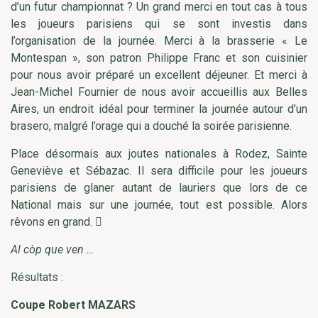
d’un futur championnat ? Un grand merci en tout cas à tous
les joueurs parisiens qui se sont investis dans
l’organisation de la journée. Merci à la brasserie « Le
Montespan », son patron Philippe Franc et son cuisinier
pour nous avoir préparé un excellent déjeuner. Et merci à
Jean-Michel Fournier de nous avoir accueillis aux Belles
Aires, un endroit idéal pour terminer la journée autour d’un
brasero, malgré l’orage qui a douché la soirée parisienne.
Place désormais aux joutes nationales à Rodez, Sainte
Geneviève et Sébazac. Il sera difficile pour les joueurs
parisiens de glaner autant de lauriers que lors de ce
National mais sur une journée, tout est possible. Alors
rêvons en grand. 
Al còp que ven …
Résultats :
Coupe Robert MAZARS