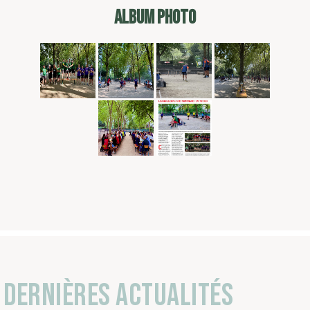
ALBUM PHOTO
Dernières actualités