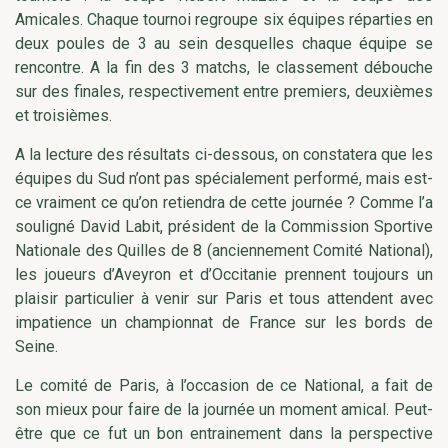
Amicales. Chaque tournoi regroupe six équipes réparties en
deux poules de 3 au sein desquelles chaque équipe se
rencontre. A la fin des 3 matchs, le classement débouche
sur des finales, respectivement entre premiers, deuxièmes
et troisièmes.
A la lecture des résultats ci-dessous, on constatera que les
équipes du Sud n’ont pas spécialement performé, mais est-
ce vraiment ce qu’on retiendra de cette journée ? Comme l’a
souligné David Labit, président de la Commission Sportive
Nationale des Quilles de 8 (anciennement Comité National),
les joueurs d’Aveyron et d’Occitanie prennent toujours un
plaisir particulier à venir sur Paris et tous attendent avec
impatience un championnat de France sur les bords de
Seine.
Le comité de Paris, à l’occasion de ce National, a fait de
son mieux pour faire de la journée un moment amical. Peut-
être que ce fut un bon entrainement dans la perspective