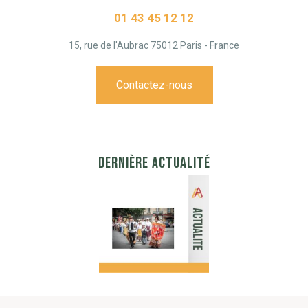
01 43 45 12 12
15, rue de l'Aubrac 75012 Paris - France
Contactez-nous
DERNIÈRE ACTUALITÉ