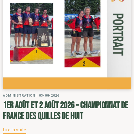
ADMINISTRATION
|
03-08-2026
1er août et 2 août 2026 - Championnat de
France des Quilles de Huit
Lire la suite