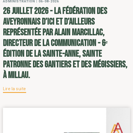
ADMINISTRATION
|
06-08-2026
26 juillet 2026 - la Fédération des
Aveyronnais d’ici et d’ailleurs
représentée par Alain Marcillac,
directeur de la communication - 6ᵉ
édition de la Sainte-Anne, sainte
patronne des gantiers et des mégissiers,
à Millau.
Lire la suite