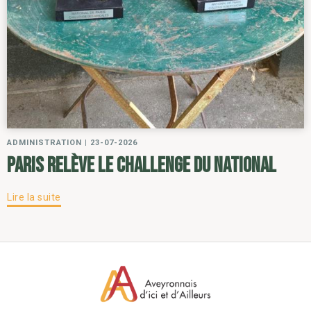
ADMINISTRATION
|
23-07-2026
Paris relève le challenge du National
Lire la suite