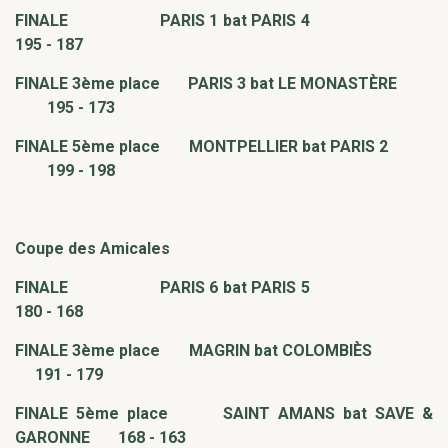
FINALE PARIS 1 bat PARIS 4
195 - 187
FINALE 3ème place PARIS 3 bat LE MONASTÈRE
195 - 173
FINALE 5ème place MONTPELLIER bat PARIS 2
199 - 198
Coupe des Amicales
FINALE PARIS 6 bat PARIS 5
180 - 168
FINALE 3ème place MAGRIN bat COLOMBIÈS
191 - 179
FINALE 5ème place SAINT AMANS bat SAVE &
GARONNE 168 - 163