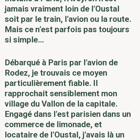
jamais vraiment loin de l’Oustal
soit par le train, l’avion ou la route.
Mais ce n’est parfois pas toujours
si simple…
Débarqué à Paris par l’avion de
Rodez, je trouvais ce moyen
particulièrement fiable. Il
rapprochait sensiblement mon
village du Vallon de la capitale.
Engagé dans l’est parisien dans un
commerce de limonade, et
locataire de l’Oustal, j’avais là un