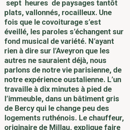
sept heures de paysages tantôt
plats, vallonnés, rocailleux. Une
fois que le covoiturage s’est
éveillé, les paroles s’échangent sur
fond musical de variété. N’ayant
rien à dire sur l’Aveyron que les
autres ne sauraient déjà, nous
parlons de notre vie parisienne, de
notre expérience oustalienne. L’un
travaille à dix minutes à pied de
l’immeuble, dans un bâtiment gris
de Bercy qui le change peu des
logements ruthénois. Le chauffeur,
originaire de Millau, explique faire