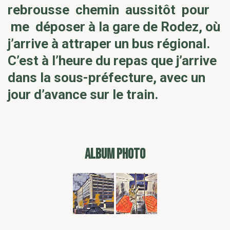
rebrousse chemin aussitôt pour
me déposer à la gare de Rodez, où
j’arrive à attraper un bus régional.
C’est à l’heure du repas que j’arrive
dans la sous-préfecture, avec un
jour d’avance sur le train.
ALBUM PHOTO