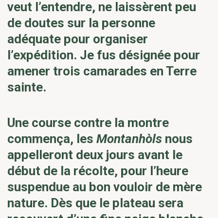
veut l’entendre, ne laissèrent peu
de doutes sur la personne
adéquate pour organiser
l’expédition. Je fus désignée pour
amener trois camarades en Terre
sainte.
Une course contre la montre
commença, les
Montanhòls
nous
appelleront deux jours avant le
début de la récolte, pour l’heure
suspendue au bon vouloir de mère
nature. Dès que le plateau sera