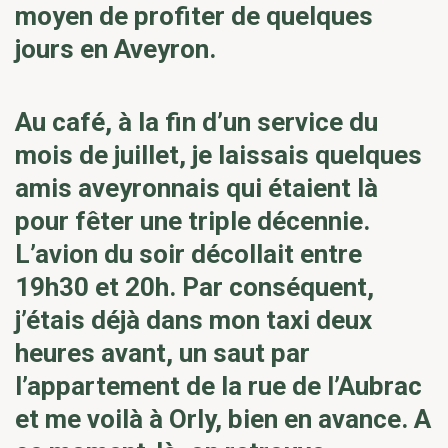
moyen de profiter de quelques
jours en Aveyron.
Au café, à la fin d’un service du
mois de juillet, je laissais quelques
amis aveyronnais qui étaient là
pour fêter une triple décennie.
L’avion du soir décollait entre
19h30 et 20h. Par conséquent,
j’étais déjà dans mon taxi deux
heures avant, un saut par
l’appartement de la rue de l’Aubrac
et me voilà à Orly, bien en avance. A