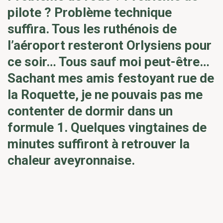
pilote ? Problème technique
suffira. Tous les ruthénois de
l’aéroport resteront Orlysiens pour
ce soir… Tous sauf moi peut-être…
Sachant mes amis festoyant rue de
la Roquette, je ne pouvais pas me
contenter de dormir dans un
formule 1. Quelques vingtaines de
minutes suffiront à retrouver la
chaleur aveyronnaise.