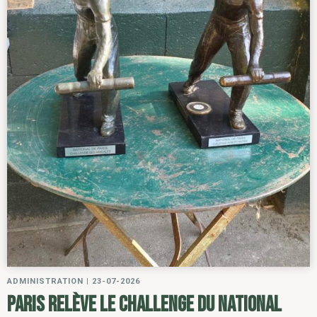
ADMINISTRATION
|
23-07-2026
Paris relève le challenge du National