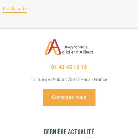
Lire la suite
01 43 45 12 12
15, rue de l'Aubrac 75012 Paris - France
Contactez-nous
DERNIÈRE ACTUALITÉ