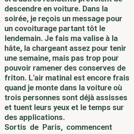
descendre en voiture. Dans la
soirée, je reçois un message pour
un covoiturage partant tôt le
lendemain. Je fais ma valise à la
hâte, la chargeant assez pour tenir
une semaine, mais pas trop pour
pouvoir ramener des conserves de
friton. L’air matinal est encore frais
quand je monte dans la voiture où
trois personnes sont déjà assisses
et tuent leurs yeux et le temps sur
des applications.
Sortis de Paris, commencent