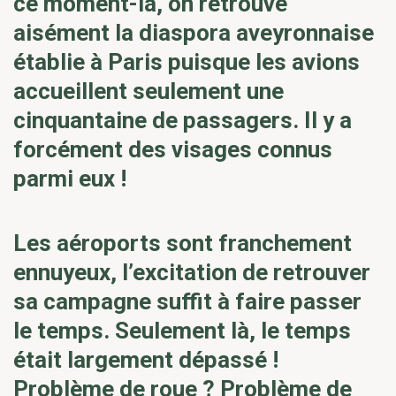
ce moment-là, on retrouve
aisément la diaspora aveyronnaise
établie à Paris puisque les avions
accueillent seulement une
cinquantaine de passagers. Il y a
forcément des visages connus
parmi eux !
Les aéroports sont franchement
ennuyeux, l’excitation de retrouver
sa campagne suffit à faire passer
le temps. Seulement là, le temps
était largement dépassé !
Problème de roue ? Problème de