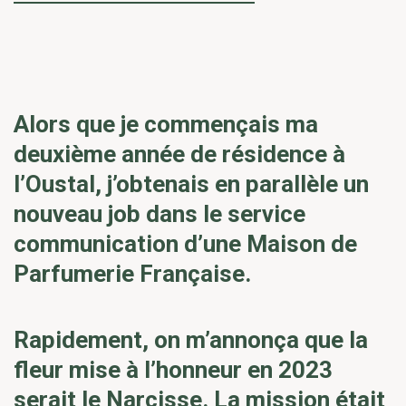
Alors que je commençais ma
deuxième année de résidence à
l’Oustal, j’obtenais en parallèle un
nouveau job dans le service
communication d’une Maison de
Parfumerie Française.
Rapidement, on m’annonça que la
fleur mise à l’honneur en 2023
serait le Narcisse. La mission était