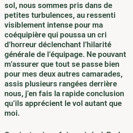
sol, nous sommes pris dans de
petites turbulences, au ressenti
visiblement intense pour ma
coéquipière qui poussa un cri
d’horreur déclenchant l’hilarité
générale de l’équipage. Ne pouvant
m’assurer que tout se passe bien
pour mes deux autres camarades,
assis plusieurs rangées derrière
nous, j’en fais la rapide conclusion
qu’ils apprécient le vol autant que
moi.