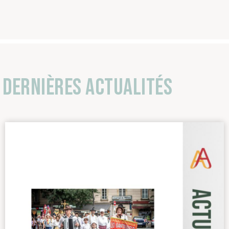
Dernières actualités