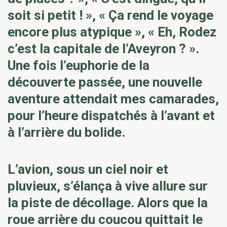
soit si petit ! », « Ça rend le voyage
encore plus atypique », « Eh, Rodez
c’est la capitale de l’Aveyron ? ».
Une fois l’euphorie de la
découverte passée, une nouvelle
aventure attendait mes camarades,
pour l’heure dispatchés à l’avant et
à l’arrière du bolide.
L’avion, sous un ciel noir et
pluvieux, s’élança à vive allure sur
la piste de décollage. Alors que la
roue arrière du coucou quittait le