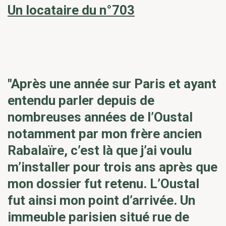
Un locataire du n°703
"Après une année sur Paris et ayant
entendu parler depuis de
nombreuses années de l’Oustal
notamment par mon frère ancien
Rabalaïre, c’est là que j’ai voulu
m’installer pour trois ans après que
mon dossier fut retenu. L’Oustal
fut ainsi mon point d’arrivée. Un
immeuble parisien situé rue de