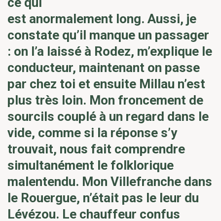
ce qui
est anormalement long. Aussi, je
constate qu’il manque un passager
: on l’a laissé à Rodez, m’explique le
conducteur, maintenant on passe
par chez toi et ensuite Millau n’est
plus très loin. Mon froncement de
sourcils couplé à un regard dans le
vide, comme si la réponse s’y
trouvait, nous fait comprendre
simultanément le folklorique
malentendu. Mon Villefranche dans
le Rouergue, n’était pas le leur du
Lévézou. Le chauffeur confus