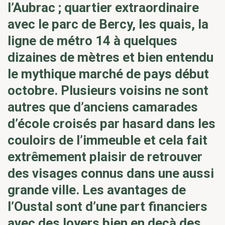
l’Aubrac ; quartier extraordinaire
avec le parc de Bercy, les quais, la
ligne de métro 14 à quelques
dizaines de mètres et bien entendu
le mythique marché de pays début
octobre. Plusieurs voisins ne sont
autres que d’anciens camarades
d’école croisés par hasard dans les
couloirs de l’immeuble et cela fait
extrêmement plaisir de retrouver
des visages connus dans une aussi
grande ville. Les avantages de
l’Oustal sont d’une part financiers
avec des loyers bien en deçà des