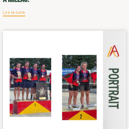
Lire la suite