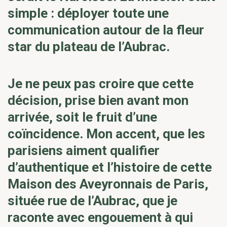
simple : déployer toute une
communication autour de la fleur
star du plateau de l’Aubrac.
Je ne peux pas croire que cette
décision, prise bien avant mon
arrivée, soit le fruit d’une
coïncidence. Mon accent, que les
parisiens aiment qualifier
d’authentique et l’histoire de cette
Maison des Aveyronnais de Paris,
située rue de l’Aubrac, que je
raconte avec engouement à qui