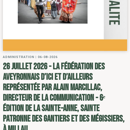
ADMINISTRATION
|
06-08-2026
26 juillet 2026 - la Fédération des
Aveyronnais d’ici et d’ailleurs
représentée par Alain Marcillac,
directeur de la communication - 6ᵉ
édition de la Sainte-Anne, sainte
patronne des gantiers et des mégissiers,
à Millau.