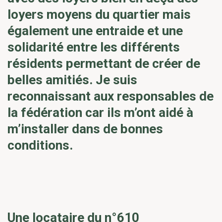
loyers moyens du quartier mais
également une entraide et une
solidarité entre les différents
résidents permettant de créer de
belles amitiés. Je suis
reconnaissant aux responsables de
la fédération car ils m’ont aidé à
m’installer dans de bonnes
conditions.
Une locataire du n°610