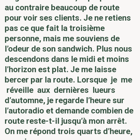
au contraire beaucoup de route
pour voir ses clients. Je ne retiens
pas ce que fait la troisième
personne, mais me souviens de
l’odeur de son sandwich. Plus nous
descendons dans le midi et moins
l’horizon est plat. Je me laisse
bercer par la route. Lorsque je me
réveille aux dernières lueurs
d’automne, je regarde l’heure sur
l’autoradio et demande combien de
route reste-t-il jusqu’à mon arrêt.
On me répond trois quarts d’heure,