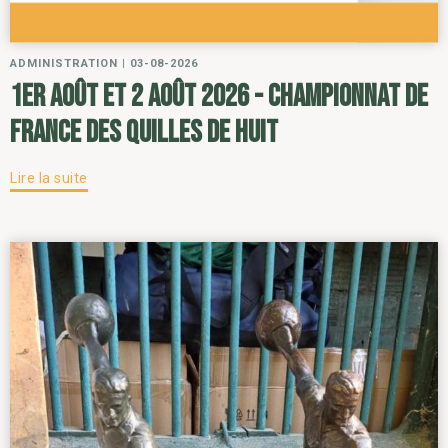
ADMINISTRATION
|
03-08-2026
1er août et 2 août 2026 - Championnat de
France des Quilles de Huit
Lire la suite