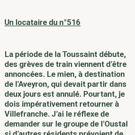
Un locataire du n°516
La période de la Toussaint débute,
des grèves de train viennent d’être
annoncées. Le mien, à destination
de l’Aveyron, qui devait partir dans
deux jours est annulé. Pourtant, je
dois impérativement retourner à
Villefranche. J’ai le réflexe de
demander sur le groupe de l’Oustal
si d’autres résidents prévoient de