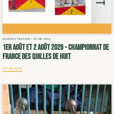
ADMINISTRATION
|
03-08-2026
1er août et 2 août 2026 - Championnat de
France des Quilles de Huit
Lire la suite