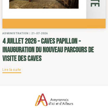
ADMINISTRATION
|
21-07-2026
4 juillet 2026 - Caves Papillon -
inauguration du nouveau parcours de
visite des caves
Lire la suite