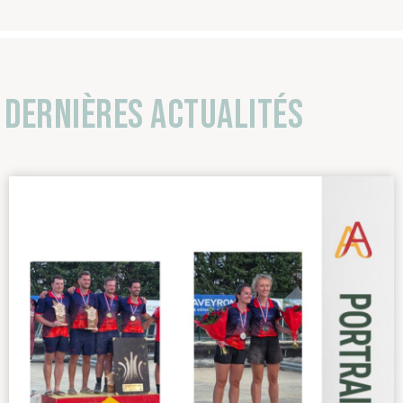
Dernières actualités