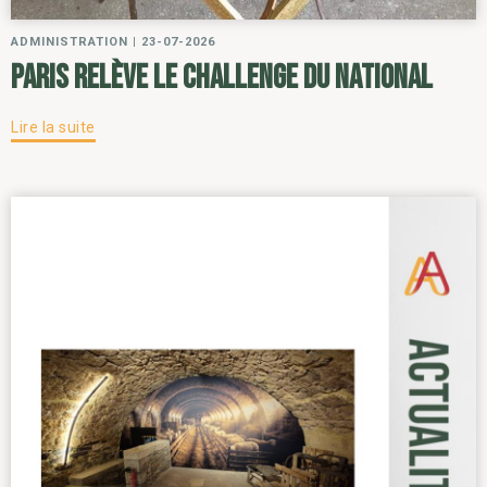
ADMINISTRATION
|
23-07-2026
Paris relève le challenge du National
Lire la suite