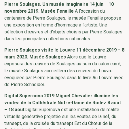
Pierre Soulages. Un musée imaginaire 14 juin – 10
novembre 2019. Musée Fenaille
A l’occasion du
centenaire de Pierre Soulages, le musée Fenaille propose
une exposition en forme d’hommage à l’artiste. Une
sélection d’œuvres et d’objets choisis par Pierre Soulages
dans les principales collections nationales
Pierre Soulages visite le Louvre 11 décembre 2019 – 8
mars 2020. Musée Soulages
Alors que le Louvre
exposera des œuvres de Soulages au sein du salon carré,
le musée Soulages accueillera des œuvres du Louvre
évoquées par Pierre Soulages dans le livre Au Louvre avec
de Pierre Schneider.
Digital Supernova 2019 Miguel Chevalier illumine les
voûtes de la Cathédrale Notre-Dame de Rodez
8 août
– 18 août
Digital Supernova est une installation de réalité
virtuelle générative projetée sur les voûtes de la nef, du
transept, de la croisée du transept Est du Chœur de la