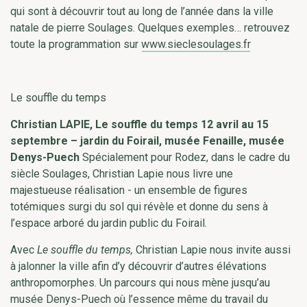
qui sont à découvrir tout au long de l’année dans la ville
natale de pierre Soulages. Quelques exemples… retrouvez
toute la programmation sur
www.sieclesoulages.fr
Le souffle du temps
Christian LAPIE, Le souffle du temps 12 avril au 15
septembre – jardin du Foirail, musée Fenaille, musée
Denys-Puech
Spécialement pour Rodez, dans le cadre du
siècle Soulages, Christian Lapie nous livre une
majestueuse réalisation - un ensemble de figures
totémiques surgi du sol qui révèle et donne du sens à
l’espace arboré du jardin public du Foirail.
Avec
Le souffle du temps,
Christian Lapie nous invite aussi
à jalonner la ville afin d’y découvrir d’autres élévations
anthropomorphes. Un parcours qui nous mène jusqu’au
musée Denys-Puech où l’essence même du travail du