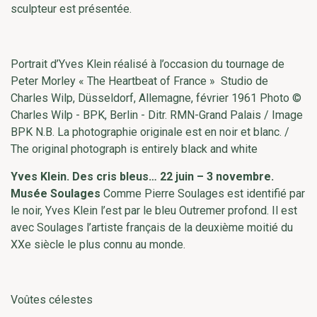
sculpteur est présentée.
Portrait d’Yves Klein réalisé à l’occasion du tournage de
Peter Morley « The Heartbeat of France » Studio de
Charles Wilp, Düsseldorf, Allemagne, février 1961 Photo ©
Charles Wilp - BPK, Berlin - Ditr. RMN-Grand Palais / Image
BPK N.B. La photographie originale est en noir et blanc. /
The original photograph is entirely black and white
Yves Klein. Des cris bleus… 22 juin – 3 novembre.
Musée Soulages
Comme Pierre Soulages est identifié par
le noir, Yves Klein l’est par le bleu Outremer profond. Il est
avec Soulages l’artiste français de la deuxième moitié du
XXe siècle le plus connu au monde.
Voûtes célestes