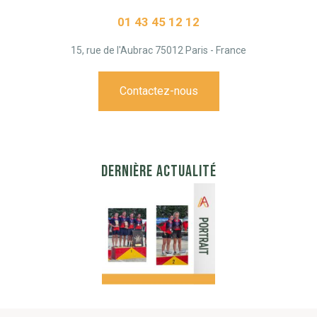
01 43 45 12 12
15, rue de l'Aubrac 75012 Paris - France
Contactez-nous
DERNIÈRE ACTUALITÉ