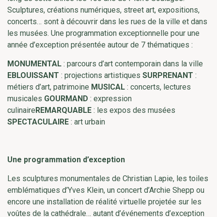
Sculptures, créations numériques, street art, expositions,
concerts… sont à découvrir dans les rues de la ville et dans
les musées. Une programmation exceptionnelle pour une
année d’exception présentée autour de 7 thématiques :
MONUMENTAL
: parcours d’art contemporain dans la ville
EBLOUISSANT
: projections artistiques
SURPRENANT
:
métiers d’art, patrimoine
MUSICAL
: concerts, lectures
musicales
GOURMAND
: expression
culinaire
REMARQUABLE
: les expos des musées
SPECTACULAIRE
: art urbain
Une programmation d’exception
Les sculptures monumentales de Christian Lapie, les toiles
emblématiques d’Yves Klein, un concert d’Archie Shepp ou
encore une installation de réalité virtuelle projetée sur les
voûtes de la cathédrale… autant d’événements d’exception