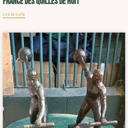
France des Quilles de Huit
Lire la suite