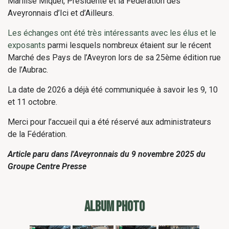
Marilise Miquel, Présidente et la Fédération des
Aveyronnais d’Ici et d’Ailleurs.
Les échanges ont été très intéressants avec les élus et le
exposants
parmi lesquels nombreux étaient sur le récent
Marché des Pays de l’Aveyron lors de sa 25ème édition rue
de l’Aubrac.
La date de 2026 a déjà été communiquée à savoir les 9, 10
et 11 octobre.
Merci pour l’accueil qui a été réservé aux administrateurs
de la Fédération.
Article paru dans l'Aveyronnais du 9 novembre 2025 du
Groupe Centre Presse
ALBUM PHOTO