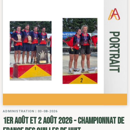
ADMINISTRATION
|
03-08-2026
1er août et 2 août 2026 - Championnat de