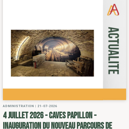
ADMINISTRATION
|
21-07-2026
4 juillet 2026 - Caves Papillon -
inauguration du nouveau parcours de