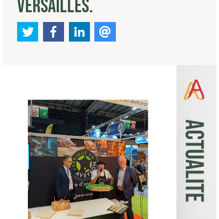
VERSAILLES.