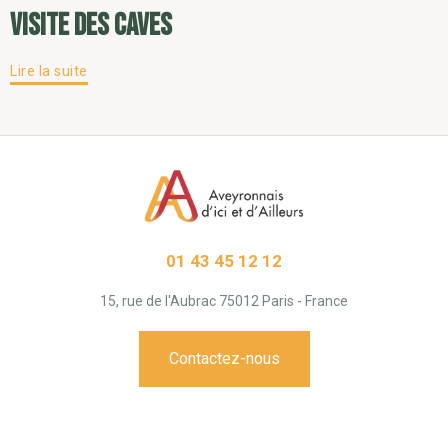
visite des caves
Lire la suite
01 43 45 12 12
15, rue de l'Aubrac 75012 Paris - France
Contactez-nous