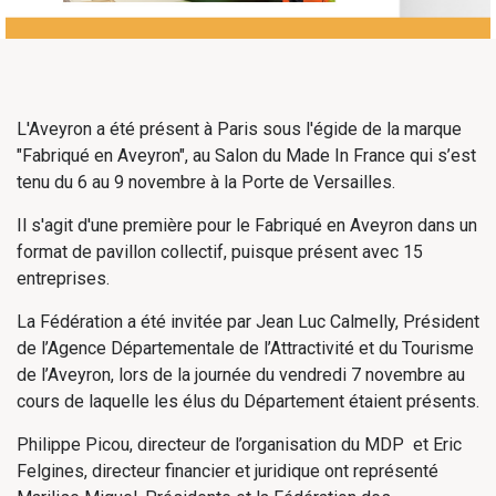
L'Aveyron a été présent à Paris sous l'égide de la marque
"Fabriqué en Aveyron", au Salon du Made In France qui s’est
tenu du 6 au 9 novembre à la Porte de Versailles.
Il s'agit d'une première pour le Fabriqué en Aveyron dans un
format de pavillon collectif, puisque présent avec 15
entreprises.
La Fédération a été invitée par Jean Luc Calmelly, Président
de l’Agence Départementale de l’Attractivité et du Tourisme
de l’Aveyron, lors de la journée du vendredi 7 novembre au
cours de laquelle les élus du Département étaient présents.
Philippe Picou, directeur de l’organisation du MDP et Eric
Felgines, directeur financier et juridique ont représenté