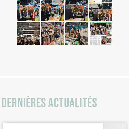
Dernières actualités