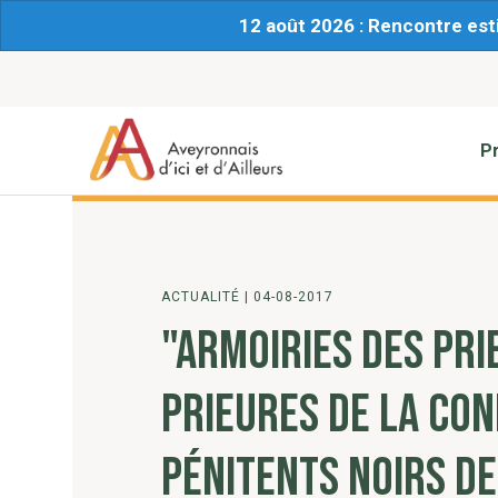
12 août 2026 : Rencontre est
P
ACTUALITÉ
|
04-08-2017
"ARMOIRIES DES PRI
PRIEURES DE LA CON
PÉNITENTS NOIRS D