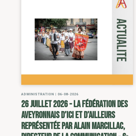
ADMINISTRATION
|
06-08-2026
26 juillet 2026 - la Fédération des
Aveyronnais d’ici et d’ailleurs
représentée par Alain Marcillac,