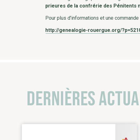
prieures de la confrérie des Pénitents 
Pour plus d'informations et une commande év
http://genealogie-rouergue.org/?p=521
Dernières actua