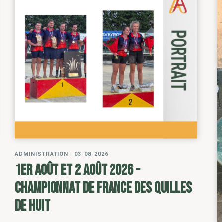
ADMINISTRATION
|
03-08-2026
1er août et 2 août 2026 -
Championnat de France des Quilles
de Huit