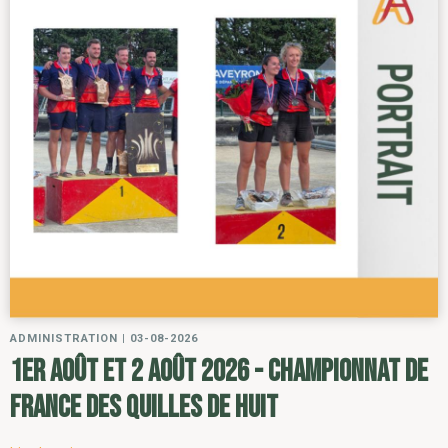
ADMINISTRATION
|
03-08-2026
1er août et 2 août 2026 - Championnat de
France des Quilles de Huit