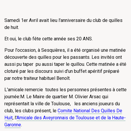
Samedi 1er Avril avait lieu l'anniversaire du club de quilles
de huit.
Et oui, le club fête cette année ses 20 ANS.
Pour l'occasion, à Sesquières, il a été organisé une matinée
découverte des quilles pour les passants. Les invités ont
aussi pu taper pu aussi taper le quillou. Cette matinée a été
cloturé par les discours suivi d'un buffet apéritif préparé
par notre traiteur habituel Benoît.
L'amicale remercie toutes les personnes présentes à cette
journée:M. Le Maire de quartier M. Olivier Arsac qui
représentait la ville de Toulouse, les anciens joueurs du
club, les clubs présent, le
Comite National Des Quilles De
Huit
, l'
Amicale des Aveyronnais de Toulouse et de la Haute-
Garonne
.