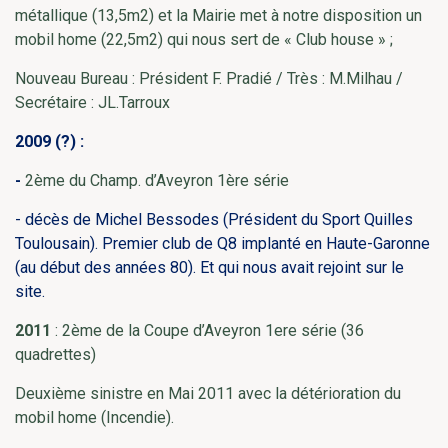
métallique (13,5m2) et la Mairie met à notre disposition un
mobil home (22,5m2) qui nous sert de « Club house » ;
Nouveau Bureau : Président F. Pradié / Très : M.Milhau /
Secrétaire : JL.Tarroux
2009 (?) :
-
2ème du Champ. d’Aveyron 1ère série
- décès de Michel Bessodes (Président du Sport Quilles
Toulousain). Premier club de Q8 implanté en Haute-Garonne
(au début des années 80). Et qui nous avait rejoint sur le
site.
2011
: 2ème de la Coupe d’Aveyron 1ere série (36
quadrettes)
Deuxième sinistre en Mai 2011 avec la détérioration du
mobil home (Incendie).