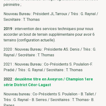
périmètre ;
Nouveau Bureau : Président JL.Tarroux / Très : G. Raynal /
Secrétaire : T. Thomas
2019
: intervention des services techniques pour nous
accorder un bout de terrain supplémentaire pour avoir 6
terrains (configuration actuelle).
2020 : Nouveau Bureau : Présidente AS. Denis / Très : G.
Raynal / Secrétaire : T. Thomas
2021 : Nouveau Bureau : Co-Présidents S. Poulalion-F.
Pradié / Très : G. Raynal / Secrétaire : T. Thomas
2022
:
deuxième titre en Aveyron / Champion 1ere
série District Céor-Lagast
Nouveau bureau : Co-Présidents S. Poulalion - B. Tallet /
Très : G. Raynal - B. Serres / Secrétaires : T. Thomas- B.
Pages