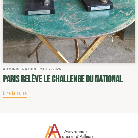
ADMINISTRATION
|
23-07-2026
Paris relève le challenge du National
Lire la suite