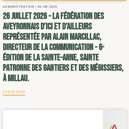
ADMINISTRATION
|
06-08-2026
26 juillet 2026 - la Fédération des
Aveyronnais d’ici et d’ailleurs
représentée par Alain Marcillac,
directeur de la communication - 6ᵉ
édition de la Sainte-Anne, sainte
patronne des gantiers et des mégissiers,
à Millau.
Lire la suite