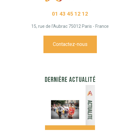
01 43 45 12 12
15, rue de l'Aubrac 75012 Paris - France
Contactez-nous
DERNIÈRE ACTUALITÉ