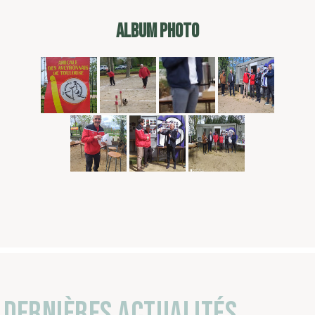
ALBUM PHOTO
Dernières actualités