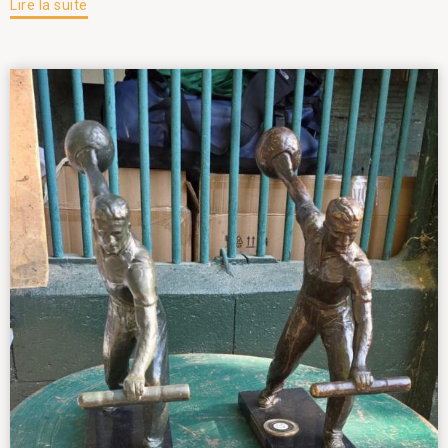
Lire la suite