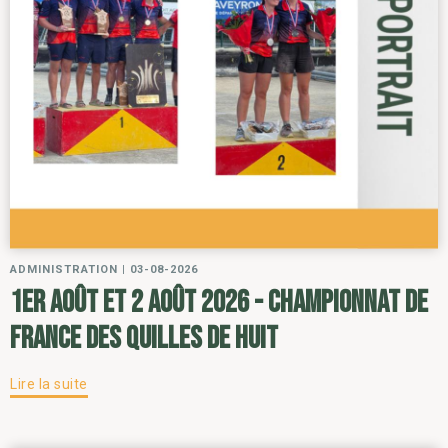
ADMINISTRATION
|
03-08-2026
1er août et 2 août 2026 - Championnat de
France des Quilles de Huit
Lire la suite