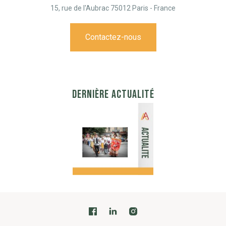
15, rue de l'Aubrac 75012 Paris - France
Contactez-nous
DERNIÈRE ACTUALITÉ