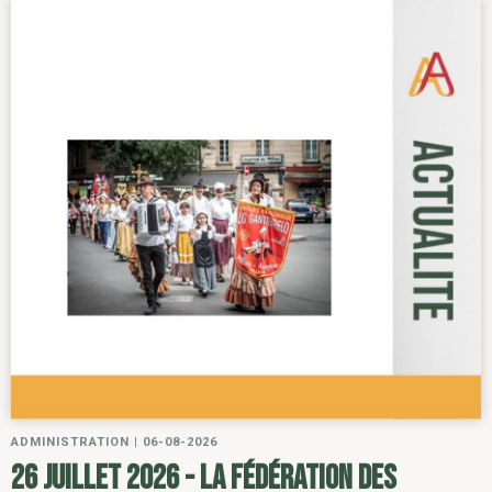
ADMINISTRATION
|
06-08-2026
26 juillet 2026 - la Fédération des