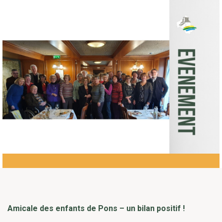
Amicale des enfants de Pons – un bilan positif !