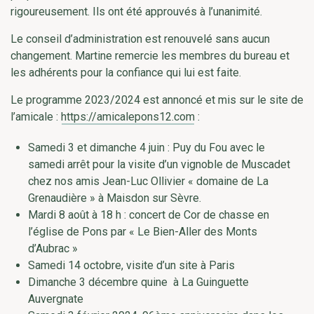
rigoureusement. Ils ont été approuvés à l’unanimité.
Le conseil d’administration est renouvelé sans aucun
changement. Martine remercie les membres du bureau et
les adhérents pour la confiance qui lui est faite.
Le programme 2023/2024 est annoncé et mis sur le site de
l’amicale :
https://amicalepons12.com
:
Samedi 3 et dimanche 4 juin : Puy du Fou avec le
samedi arrêt pour la visite d’un vignoble de Muscadet
chez nos amis Jean-Luc Ollivier « domaine de La
Grenaudière » à Maisdon sur Sèvre.
Mardi 8 août à 18 h : concert de Cor de chasse en
l’église de Pons par « Le Bien-Aller des Monts
d’Aubrac »
Samedi 14 octobre, visite d’un site à Paris
Dimanche 3 décembre quine à La Guinguette
Auvergnate