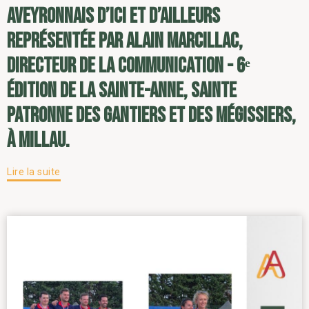
Aveyronnais d’ici et d’ailleurs
représentée par Alain Marcillac,
directeur de la communication - 6ᵉ
édition de la Sainte-Anne, sainte
patronne des gantiers et des mégissiers,
à Millau.
Lire la suite