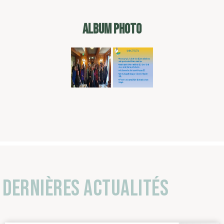
ALBUM PHOTO
Dernières actualités