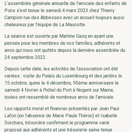
L’assemblée générale annuelle de l’amicale des enfants de
Pons s’est tenue le samedi 4 mars 2023 chez Thierry
Campion rue des Abbesses avec un accueil toujours aussi
chaleureux par l’équipe de La Mascotte.
La séance est ouverte par Martine Gasq en ayant une
pensée pour les membres de nos familles, adhérents et
amis qui nous ont quittés depuis la dernière assemblée du
24 septembre 2022.
Depuis cette date, les activités de l’association ont été
variées : visite du Palais du Luxembourg et des jardins le
15 octobre, quine le 4 décembre, 95ème anniversaire le
samedi 4 février à l’hôtel du Port à Nogent sur Marne,
toutes ont rassemblé de nombreux amis de l’amicale.
Les rapports moral et financier présentés par Jean Paul
Lafon (en l’absence de Marie Paule Théron) et Isabelle
Dorchies, trésorière confirment le programme varié
proposé aux adhérents et une trésorerie saine tenue