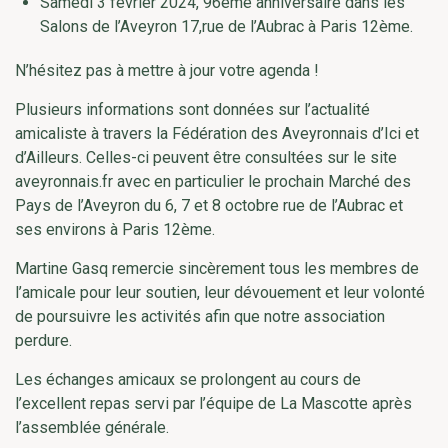
Samedi 3 février 2024, 96ème anniversaire dans les
Salons de l’Aveyron 17,rue de l’Aubrac à Paris 12ème.
N’hésitez pas à mettre à jour votre agenda !
Plusieurs informations sont données sur l’actualité
amicaliste à travers la Fédération des Aveyronnais d’Ici et
d’Ailleurs. Celles-ci peuvent être consultées sur le site
aveyronnais.fr avec en particulier le prochain Marché des
Pays de l’Aveyron du 6, 7 et 8 octobre rue de l’Aubrac et
ses environs à Paris 12ème.
Martine Gasq remercie sincèrement tous les membres de
l’amicale pour leur soutien, leur dévouement et leur volonté
de poursuivre les activités afin que notre association
perdure.
Les échanges amicaux se prolongent au cours de
l’excellent repas servi par l’équipe de La Mascotte après
l’assemblée générale.