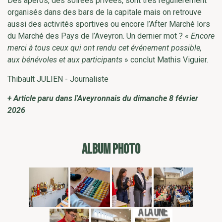
Des apéros, des soirées privées, sont très régulièrement
organisés dans des bars de la capitale mais on retrouve
aussi des activités sportives ou encore l’After Marché lors
du Marché des Pays de l’Aveyron. Un dernier mot ? «
Encore
merci à tous ceux qui ont rendu cet événement possible,
aux bénévoles et aux participants
» conclut Mathis Viguier.
Thibault JULIEN - Journaliste
+ Article paru dans l'Aveyronnais du dimanche 8 février
2026
ALBUM PHOTO