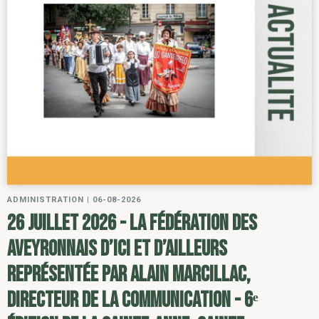
ADMINISTRATION
|
06-08-2026
26 juillet 2026 - la Fédération des
Aveyronnais d’ici et d’ailleurs
représentée par Alain Marcillac,
directeur de la communication - 6ᵉ