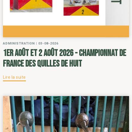
ADMINISTRATION
|
03-08-2026
1er août et 2 août 2026 - Championnat de
France des Quilles de Huit
Lire la suite