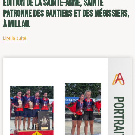
édition de la Sainte-Anne, sainte
patronne des gantiers et des mégissiers,
à Millau.
Lire la suite