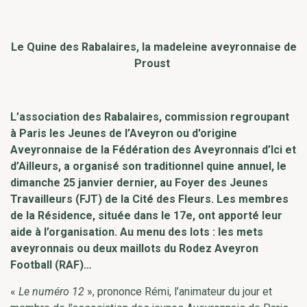
Le Quine des Rabalaires, la madeleine aveyronnaise de
Proust
L’association des Rabalaires, commission regroupant
à Paris les Jeunes de l’Aveyron ou d'origine
Aveyronnaise de la Fédération des Aveyronnais d’Ici et
d’Ailleurs, a organisé son traditionnel quine annuel, le
dimanche 25 janvier dernier, au Foyer des Jeunes
Travailleurs (FJT) de la Cité des Fleurs. Les membres
de la Résidence, située dans le 17e, ont apporté leur
aide à l’organisation. Au menu des lots : les mets
aveyronnais ou deux maillots du Rodez Aveyron
Football (RAF)…
«
Le numéro 12
», prononce Rémi, l’animateur du jour et