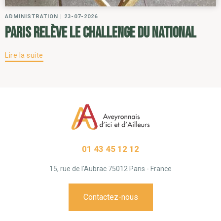
ADMINISTRATION
|
23-07-2026
Paris relève le challenge du National
Lire la suite
01 43 45 12 12
15, rue de l'Aubrac 75012 Paris - France
Contactez-nous