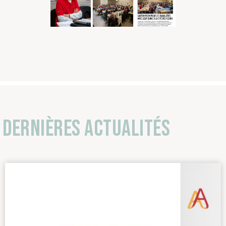
Dernières actualités