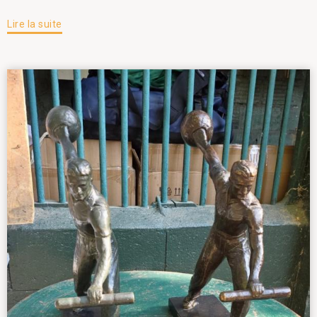
Lire la suite