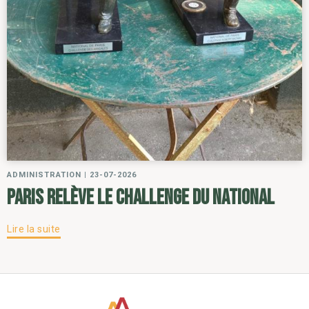
ADMINISTRATION
|
23-07-2026
Paris relève le challenge du National
Lire la suite