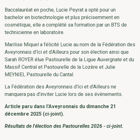
Baccalauréat en poche, Lucie Peyrat a opté pour un
bachelor en biotechnologie et plus précisemment en
cosmétique, elle a complété sa formation par un BTS de
technicienne en laboratoire.
Marilise Miquel a félicité Lucie au nom de la Fédération des
Aveyronnais d’Ici et d’Ailleurs pour son élection ainsi que
Sarah ROYER élue Pastourelle de la Ligue Auvergnate et du
Massif Central et Pastourelle de la Lozère et Julie
MEYNIEL Pastourelle du Cantal.
La Fédération des Aveyronnais d’Ici et d’Ailleurs ne
manquera pas d’inviter Lucie lors de ses évènements.
Article paru dans l'Aveyronnais du dimanche 21
décembre 2025 (ci-joint).
Résultats de l'élection des Pastourelles 2026 - ci-joint.