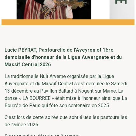
Lucie PEYRAT, Pastourelle de l’Aveyron et 1ère
demoiselle d’honneur de la Ligue Auvergnate et du
Massif Central 2026
La traditionnelle Nuit Arverne organisée par la Ligue
Auvergnate et du Massif Central s’est déroulée le Samedi
13 décembre au Pavillon Baltard à Nogent sur Marne. La
danse « LA BOURREE » était mise à l’honneur ainsi que La
Bourrée de Paris qui fête son centenaire en 2025.
C’est lors de cette soirée que sont élues les pastourelles
de l’année 2026.