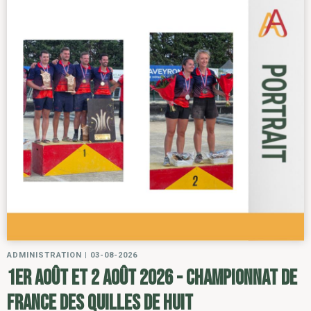
ADMINISTRATION
|
03-08-2026
1er août et 2 août 2026 - Championnat de
France des Quilles de Huit