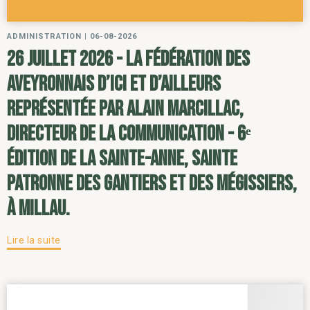
ADMINISTRATION
|
06-08-2026
26 juillet 2026 - la Fédération des
Aveyronnais d’ici et d’ailleurs
représentée par Alain Marcillac,
directeur de la communication - 6ᵉ
édition de la Sainte-Anne, sainte
patronne des gantiers et des mégissiers,
à Millau.
Lire la suite