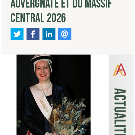
AUVERGNATE ET DU MASSIF
CENTRAL 2026