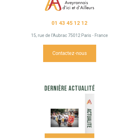
01 43 45 12 12
15, rue de l'Aubrac 75012 Paris - France
Contactez-nous
DERNIÈRE ACTUALITÉ