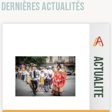
Dernières actualités