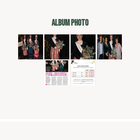
ALBUM PHOTO