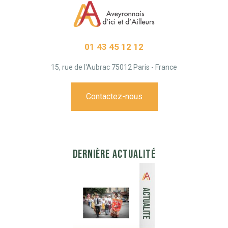
01 43 45 12 12
15, rue de l'Aubrac 75012 Paris - France
Contactez-nous
DERNIÈRE ACTUALITÉ