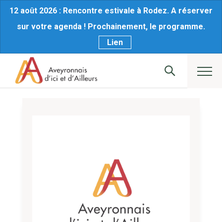
12 août 2026 : Rencontre estivale à Rodez. A réserver
sur votre agenda ! Prochainement, le programme.
Lien