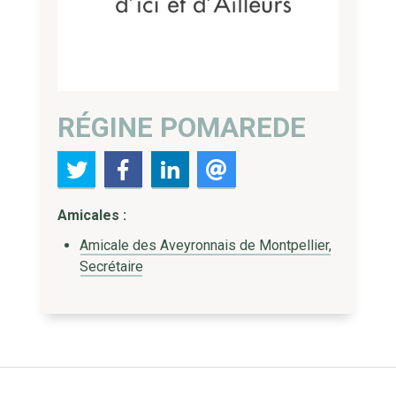
RÉGINE POMAREDE
Amicales :
Amicale des Aveyronnais de Montpellier,
Secrétaire