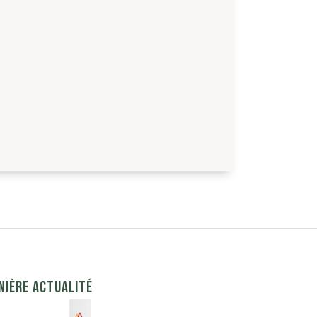
NIÈRE ACTUALITÉ