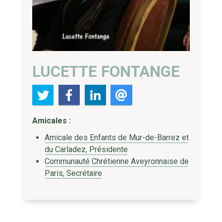
LUCETTE FONTANGE
Amicales :
Amicale des Enfants de Mur-de-Barrez et
du Carladez, Présidente
Communauté Chrétienne Aveyronnaise de
Paris, Secrétaire