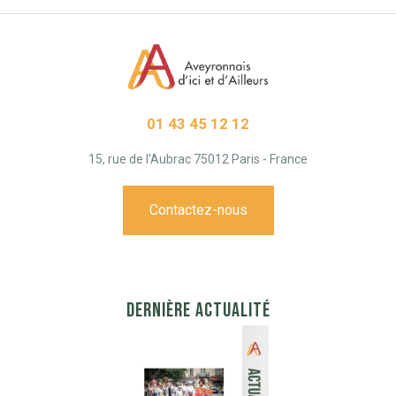
01 43 45 12 12
15, rue de l'Aubrac 75012 Paris - France
Contactez-nous
DERNIÈRE ACTUALITÉ