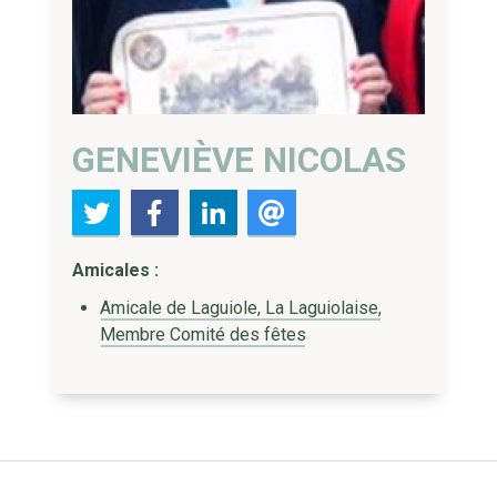
GENEVIÈVE NICOLAS
Amicales :
Amicale de Laguiole, La Laguiolaise,
Membre Comité des fêtes