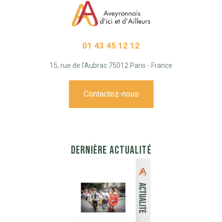
01 43 45 12 12
15, rue de l'Aubrac 75012 Paris - France
Contactez-nous
DERNIÈRE ACTUALITÉ