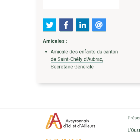
Amicales :
Amicale des enfants du canton
de Saint-Chély d'Aubrac,
Secrétaire Générale
Prése
L'Oust