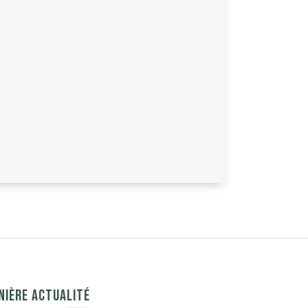
NIÈRE ACTUALITÉ