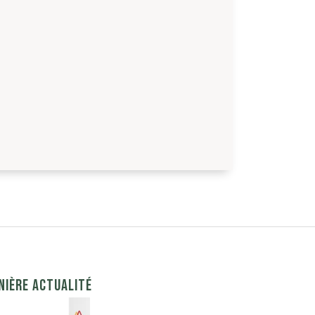
NIÈRE ACTUALITÉ