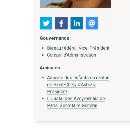
Gouvernance :
Bureau fédéral, Vice-Président
Conseil d'Administration
Amicales :
Amicale des enfants du canton
de Saint-Chély d'Aubrac,
Président
L'Oustal des Aveyronnais de
Paris, Secrétaire Général