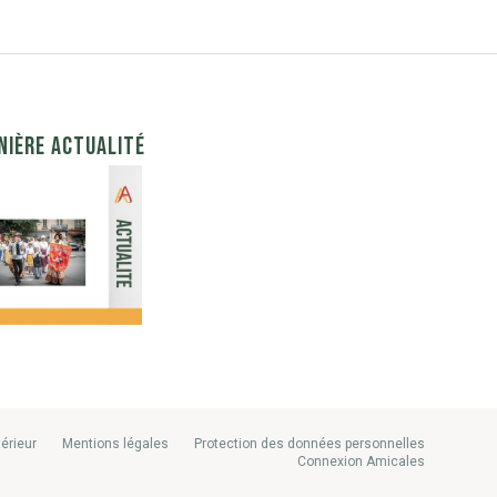
NIÈRE ACTUALITÉ
térieur
Mentions légales
Protection des données personnelles
Connexion Amicales