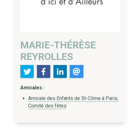
MARIE-THÉRÈSE
REYROLLES
Amicales :
Amicale des Enfants de St-Côme à Paris,
Comité des fêtes