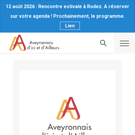
12 août 2026 : Rencontre estivale à Rodez. A réserver
sur votre agenda ! Prochainement, le programme.
Lien