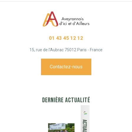
01 43 45 12 12
15, rue de l'Aubrac 75012 Paris - France
Contactez-nous
DERNIÈRE ACTUALITÉ