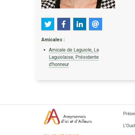
Amicales :
Amicale de Laguiole, La
Laguiolaise, Présidente
d'honneur
Prése
L'Oust