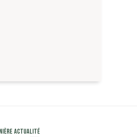
NIÈRE ACTUALITÉ