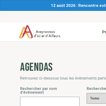
12 août 2026 : Rencontre est
P
Agendas
Retrouvez ci-dessous tous les évènements part
Rechercher par nom
Recherche
d'évènement