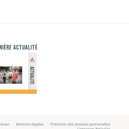
NIÈRE ACTUALITÉ
térieur
Mentions légales
Protection des données personnelles