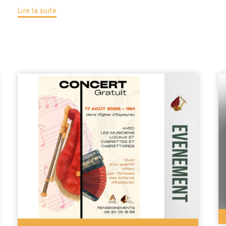
Lire la suite