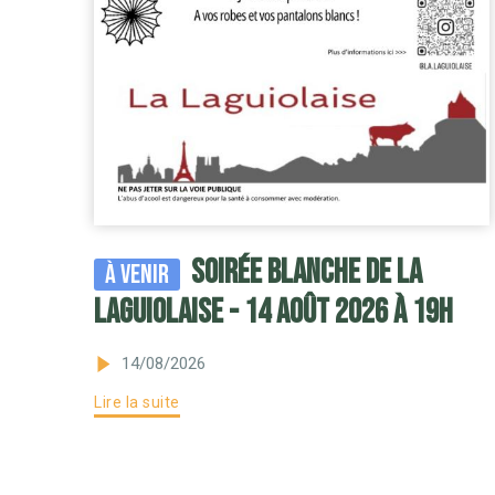
Soirée blanche de la
À venir
Laguiolaise - 14 août 2026 à 19H
14/08/2026
Lire la suite