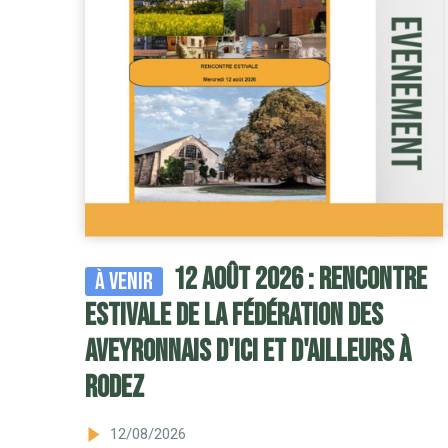
12 août 2026 : Rencontre
À venir
estivale de la Fédération des
Aveyronnais d'Ici et d'Ailleurs à
Rodez
12/08/2026