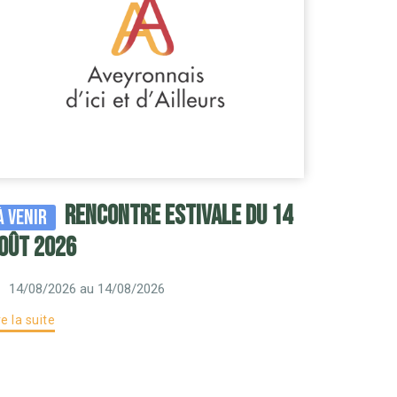
RENCONTRE ESTIVALE DU 14
À venir
OÛT 2026
14/08/2026
au 14/08/2026
re la suite