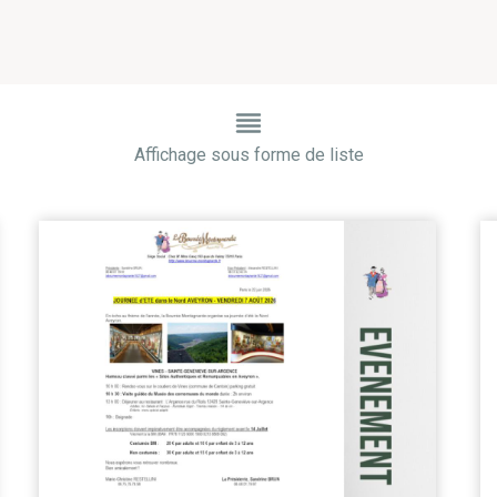
Affichage sous forme de liste