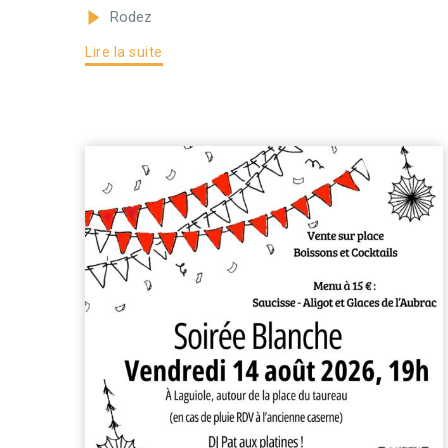
Rodez
Lire la suite