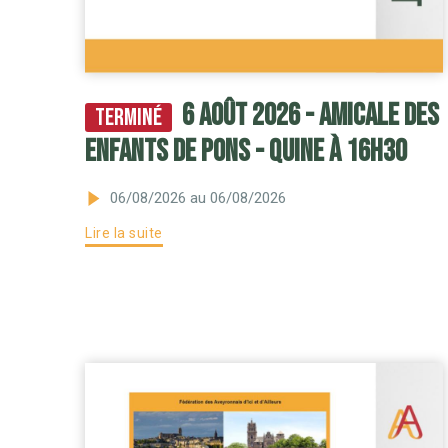
6 août 2026 - Amicale des
Terminé
Enfants de Pons - QUINE à 16h30
06/08/2026
au 06/08/2026
Lire la suite