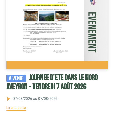
JOURNEE d’ETE dans le Nord
À venir
AVEYRON - VENDREDI 7 AOÛT 2026
07/08/2026
au 07/08/2026
Lire la suite