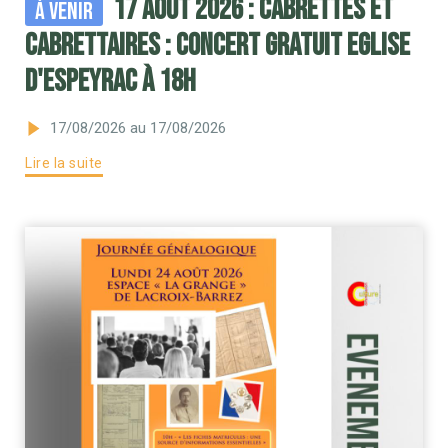
17 août 2026 : Cabrettes et
À venir
Cabrettaires : concert gratuit Eglise
d'Espeyrac à 18h
17/08/2026
au 17/08/2026
Lire la suite