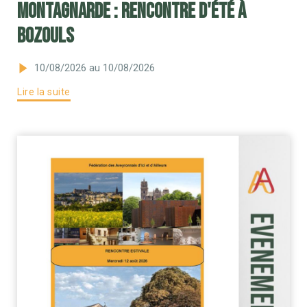
Montagnarde : rencontre d'été à
Bozouls
10/08/2026
au 10/08/2026
Lire la suite