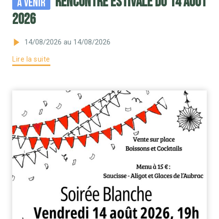
RENCONTRE ESTIVALE DU 14 AOÛT
À venir
2026
14/08/2026
au 14/08/2026
Lire la suite