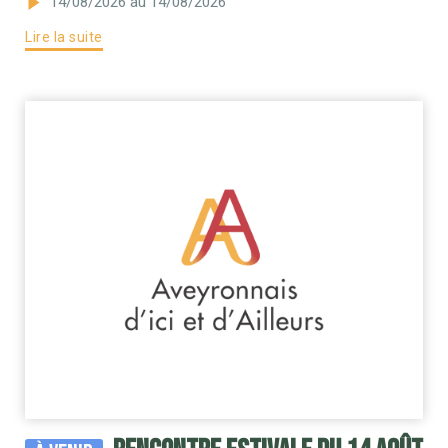
14/08/2026
au 14/08/2026
Lire la suite