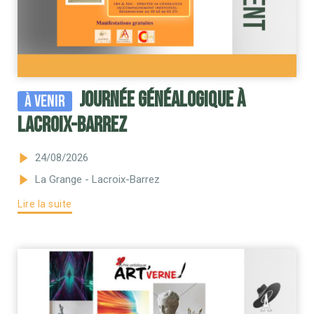
Journée généalogique à
À venir
Lacroix-Barrez
24/08/2026
La Grange - Lacroix-Barrez
Lire la suite