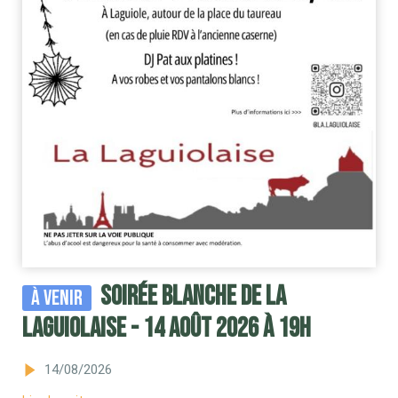
Soirée blanche de la
À venir
Laguiolaise - 14 août 2026 à 19H
14/08/2026