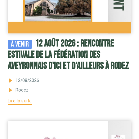
12 août 2026 : Rencontre
À venir
estivale de la Fédération des
Aveyronnais d'Ici et d'Ailleurs à Rodez
12/08/2026
Rodez
Lire la suite