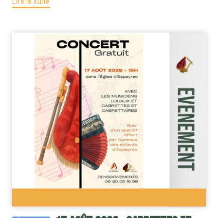
Lire la suite