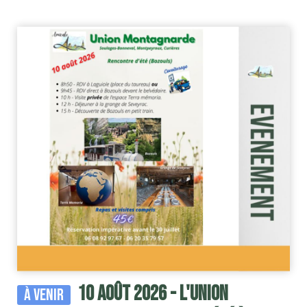
10 août 2026 - l'Union
À venir