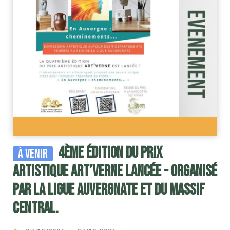
4ème édition du Prix
À venir
artistique ART’VERNE lancée - organisé
par la Ligue Auvergnate et du Massif
Central.