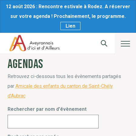
12 août 2026 : Rencontre estivale à Rodez. A réserver
sur votre agenda ! Prochainement, le programme.
Lien
Agendas
Retrouvez ci-dessous tous les évènements partagés
par
Amicale des enfants du canton de Saint-Chély
d'Aubrac
Rechercher par nom d'évènement