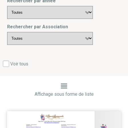
Rechercher par année
Rechercher par Association
Voir tous
Affichage sous forme de liste