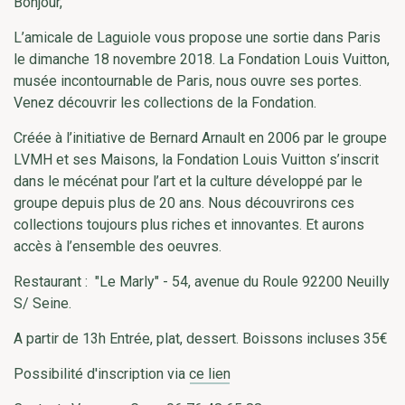
Bonjour,
L’amicale de Laguiole vous propose une sortie dans Paris
le dimanche 18 novembre 2018. La Fondation Louis Vuitton,
musée incontournable de Paris, nous ouvre ses portes.
Venez découvrir les collections de la Fondation.
Créée à l’initiative de Bernard Arnault en 2006 par le groupe
LVMH et ses Maisons, la Fondation Louis Vuitton s’inscrit
dans le mécénat pour l’art et la culture développé par le
groupe depuis plus de 20 ans. Nous découvrirons ces
collections toujours plus riches et innovantes. Et aurons
accès à l’ensemble des oeuvres.
Restaurant : "Le Marly" - 54, avenue du Roule 92200 Neuilly
S/ Seine.
A partir de 13h Entrée, plat, dessert. Boissons incluses 35€
Possibilité d'inscription via
ce lien